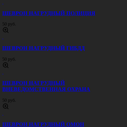
ШЕВРОН НАГРУДНЫЙ ПОЛИЦИЯ
50 руб.
ШЕВРОН НАГРУДНЫЙ ГИБДД
50 руб.
ШЕВРОН НАГРУДНЫЙ
ВНЕВЕДОМСТВЕННАЯ ОХРАНА
50 руб.
ШЕВРОН НАГРУДНЫЙ ОМОН