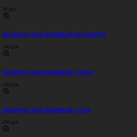
50 руб.
ШЕВРОН НАСПИННЫЙ ПОЛИЦИЯ
150 руб.
ШЕВРОН НАСПИННЫЙ ОМОН
150 руб.
ШЕВРОН НАСПИННЫЙ СОБР
150 руб.