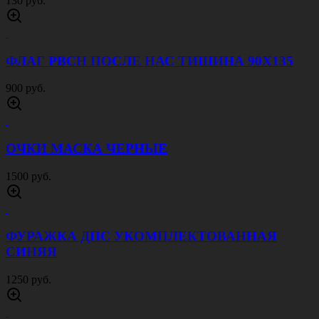
130 руб.
ФЛАГ РВСН ПОСЛЕ НАС ТИШИНА 90Х135
900 руб.
ОЧКИ МАСКА ЧЕРНЫЕ
1500 руб.
ФУРАЖКА ДПС УКОМПЛЕКТОВАННАЯ
СИНЯЯ
1250 руб.