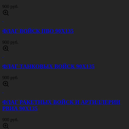
900 руб.
ФЛАГ ВОЙСК ПВО 90Х135
900 руб.
ФЛАГ ТАНКОВЫХ ВОЙСК 90Х135
900 руб.
ФЛАГ РАКЕТНЫХ ВОЙСК И АРТИЛЛЕРИИ
РВИА 90Х135
900 руб.