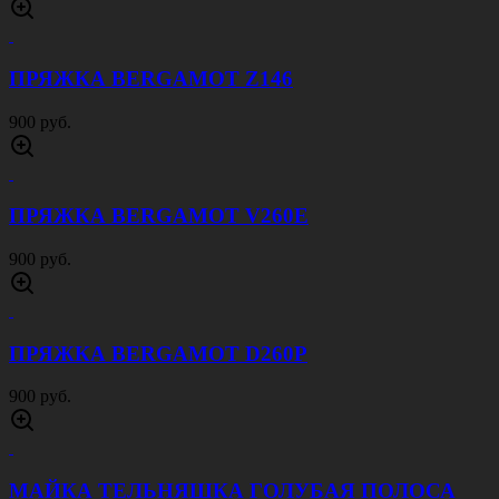
ПРЯЖКА BERGAMOT Z146
900 руб.
ПРЯЖКА BERGAMOT V260E
900 руб.
ПРЯЖКА BERGAMOT D260P
900 руб.
МАЙКА ТЕЛЬНЯШКА ГОЛУБАЯ ПОЛОСА