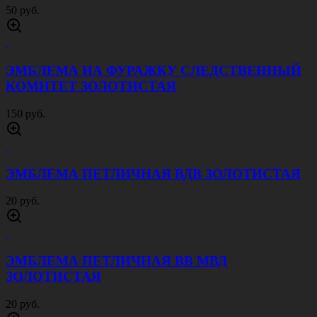
50 руб.
ЭМБЛЕМА НА ФУРАЖКУ СЛЕДСТВЕННЫЙ
КОМИТЕТ ЗОЛОТИСТАЯ
150 руб.
ЭМБЛЕМА ПЕТЛИЧНАЯ ВДВ ЗОЛОТИСТАЯ
20 руб.
ЭМБЛЕМА ПЕТЛИЧНАЯ ВВ МВД
ЗОЛОТИСТАЯ
20 руб.