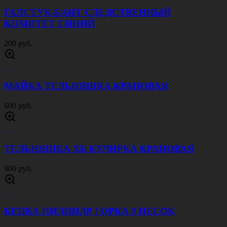
ГАЛСТУК-БАНТ СЛЕДСТВЕННЫЙ
КОМИТЕТ СИНИЙ
200 руб.
МАЙКА ТЕЛЬНЯШКА КРАПОВАЯ
600 руб.
ТЕЛЬНЯШКА ХБ КУЛИРКА КРАПОВАЯ
900 руб.
КЕПКА ЦИЛИНДР ГОРКА 3 ПЕСОК