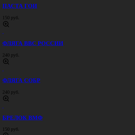
ПАСТА ГОИ
150 руб.
ФЛЯГА ВВС РОССИИ
240 руб.
ФЛЯГА СОБР
240 руб.
БРЕЛОК ВМФ
150 руб.