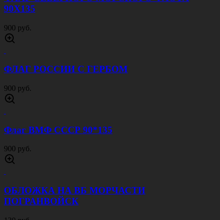
90Х135
900 руб.
ФЛАГ РОССИИ С ГЕРБОМ
900 руб.
Флаг ВМФ СССР 90*135
900 руб.
ОБЛОЖКА НА ВБ МОРЧАСТИ
ПОГРАНВОЙСК