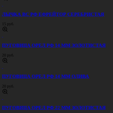
ЛЫЧКА ВС РФ ЕФРЕЙТОР СЕРЕБРИСТАЯ
15 руб.
ПУГОВИЦА ОРЕЛ РФ 14 ММ ЗОЛОТИСТАЯ
20 руб.
ПУГОВИЦА ОРЕЛ РФ 14 ММ ОЛИВА
20 руб.
ПУГОВИЦА ОРЕЛ РФ 22 ММ ЗОЛОТИСТАЯ