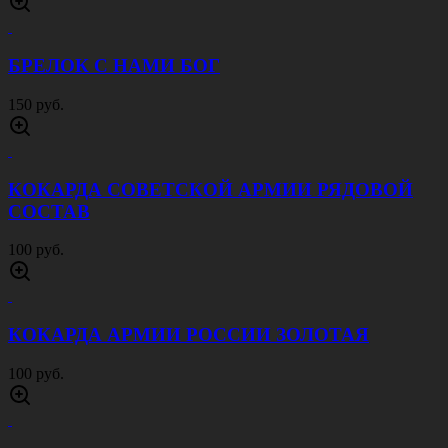
БРЕЛОК С НАМИ БОГ
150 руб.
КОКАРДА СОВЕТСКОЙ АРМИИ РЯДОВОЙ
СОСТАВ
100 руб.
КОКАРДА АРМИИ РОССИИ ЗОЛОТАЯ
100 руб.