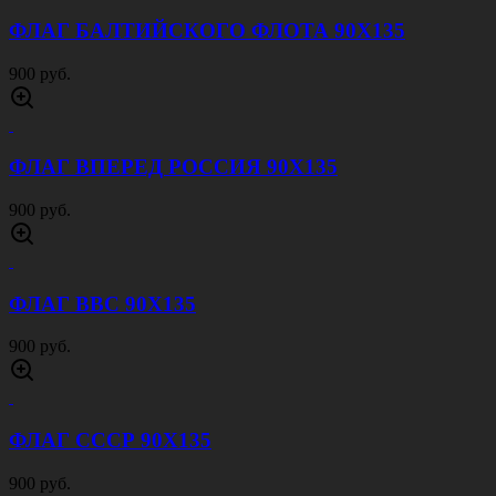
ФЛАГ БАЛТИЙСКОГО ФЛОТА 90Х135
900 руб.
ФЛАГ ВПЕРЕД РОССИЯ 90Х135
900 руб.
ФЛАГ ВВС 90Х135
900 руб.
ФЛАГ СССР 90Х135
900 руб.