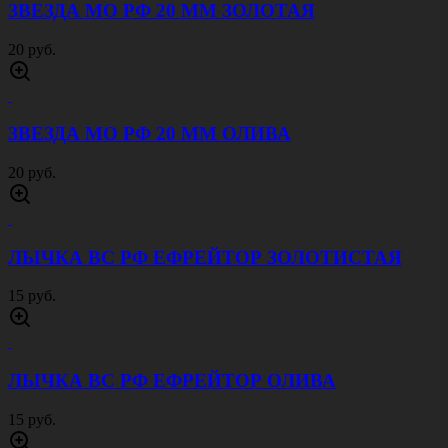
ЗВЕЗДА МО РФ 20 ММ ЗОЛОТАЯ
20 руб.
ЗВЕЗДА МО РФ 20 ММ ОЛИВА
20 руб.
ЛЫЧКА ВС РФ ЕФРЕЙТОР ЗОЛОТИСТАЯ
15 руб.
ЛЫЧКА ВС РФ ЕФРЕЙТОР ОЛИВА
15 руб.