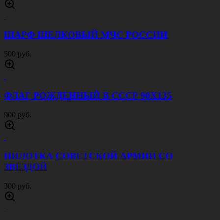
ШАРФ ШЕЛКОВЫЙ МЧС РОССИИ
500 руб.
ФЛАГ РОЖДЕННЫЙ В СССР 90Х135
900 руб.
ПИЛОТКА СОВЕТСКОЙ АРМИИ CО
ЗВЕЗДОЙ
300 руб.