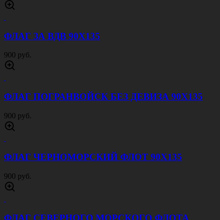
ФЛАГ ЗА ВДВ 90Х135
900 руб.
ФЛАГ ПОГРАНВОЙСК БЕЗ ДЕВИЗА 90Х135
900 руб.
ФЛАГ ЧЕРНОМОРСКИЙ ФЛОТ 90Х135
900 руб.
ФЛАГ СЕВЕРНОГО МОРСКОГО ФЛОТА