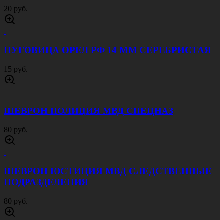
20 руб.
ПУГОВИЦА ОРЕЛ РФ 14 ММ СЕРЕБРИСТАЯ
15 руб.
ШЕВРОН ПОЛИЦИЯ МВД СПЕЦНАЗ
80 руб.
ШЕВРОН ЮСТИЦИЯ МВД СЛЕДСТВЕННЫЕ
ПОДРАЗДЕЛЕНИЯ
80 руб.