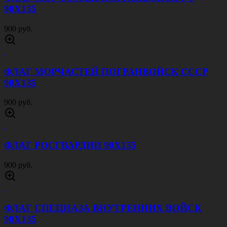
90Х135
900 руб.
ФЛАГ МОРЧАСТЕЙ ПОГРАНВОЙСК СССР
90Х135
900 руб.
ФЛАГ РОСГВАРДИИ 90Х135
900 руб.
ФЛАГ СПЕЦНАЗА ВНУТРЕННИХ ВОЙСК
90Х135