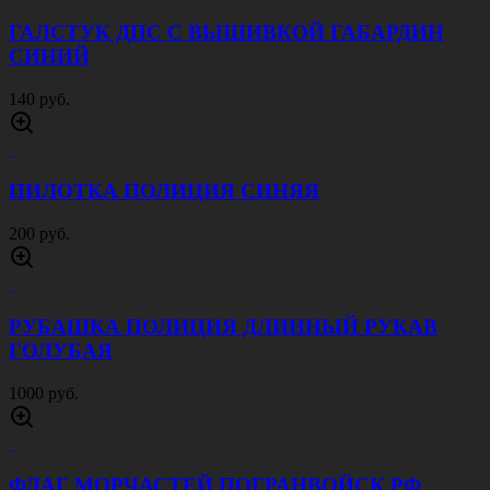
ГАЛСТУК ДПС С ВЫШИВКОЙ ГАБАРДИН
СИНИЙ
140 руб.
ПИЛОТКА ПОЛИЦИЯ СИНЯЯ
200 руб.
РУБАШКА ПОЛИЦИЯ ДЛИННЫЙ РУКАВ
ГОЛУБАЯ
1000 руб.
ФЛАГ МОРЧАСТЕЙ ПОГРАНВОЙСК РФ