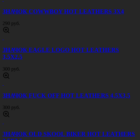
ЗНАЧОК COWWBOY HOT LEATHERS 3Х4
290 руб.
ЗНАЧОК EAGLE LOGO HOT LEATHERS
3,5Х2,5
300 руб.
ЗНАЧОК FUCK OFF HOT LEATHERS 4,5Х3,5
300 руб.
ЗНАЧОК OLD SKOOL BIKER HOT LEATHERS