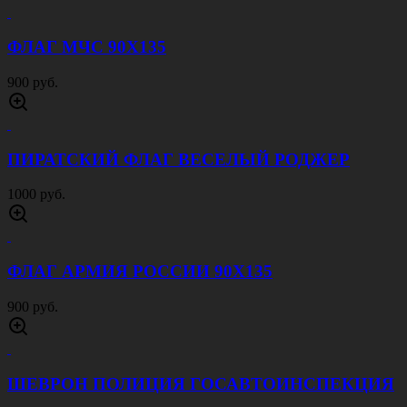
ФЛАГ МЧС 90Х135
900 руб.
ПИРАТСКИЙ ФЛАГ ВЕСЕЛЫЙ РОДЖЕР
1000 руб.
ФЛАГ АРМИЯ РОССИИ 90Х135
900 руб.
ШЕВРОН ПОЛИЦИЯ ГОСАВТОИНСПЕКЦИЯ