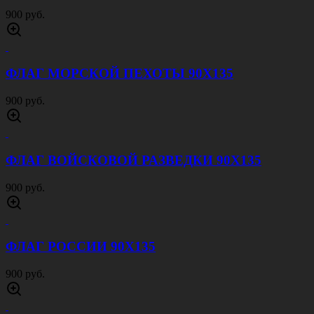
900 руб.
ФЛАГ МОРСКОЙ ПЕХОТЫ 90Х135
900 руб.
ФЛАГ ВОЙСКОВОЙ РАЗВЕДКИ 90Х135
900 руб.
ФЛАГ РОССИИ 90Х135
900 руб.