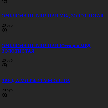
ЭМБЛЕМА ПЕТЛИЧНАЯ МВД ЗОЛОТИСТАЯ
20 руб.
ЭМБЛЕМА ПЕТЛИЧНАЯ Юстиция МВД
ЗОЛОТИСТАЯ
20 руб.
ЗВЕЗДА МО РФ 13 ММ ОЛИВА
20 руб.