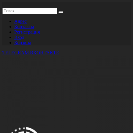
Адрес
Контакты
Регистрация
Вход
Корзина
TELEGRAM
ВКОНТАКТЕ