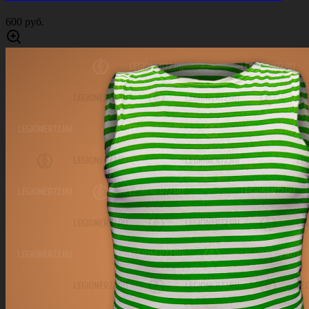
600 руб.