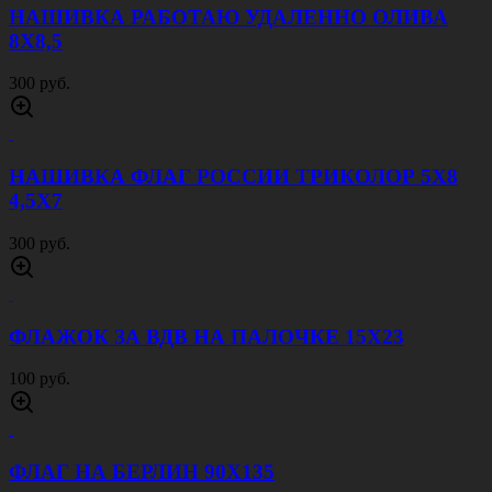
НАШИВКА РАБОТАЮ УДАЛЕННО ОЛИВА
8Х8,5
300 руб.
НАШИВКА ФЛАГ РОССИИ ТРИКОЛОР 5Х8
4,5Х7
300 руб.
ФЛАЖОК ЗА ВДВ НА ПАЛОЧКЕ 15Х23
100 руб.
ФЛАГ НА БЕРЛИН 90Х135