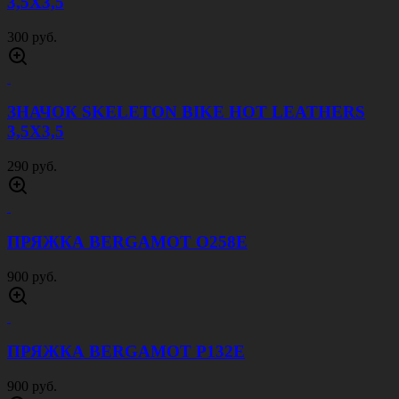
3,5Х3,5
300 руб.
ЗНАЧОК SKELETON BIKE HOT LEATHERS
3,5Х3,5
290 руб.
ПРЯЖКА BERGAMOT O258E
900 руб.
ПРЯЖКА BERGAMOT P132E
900 руб.