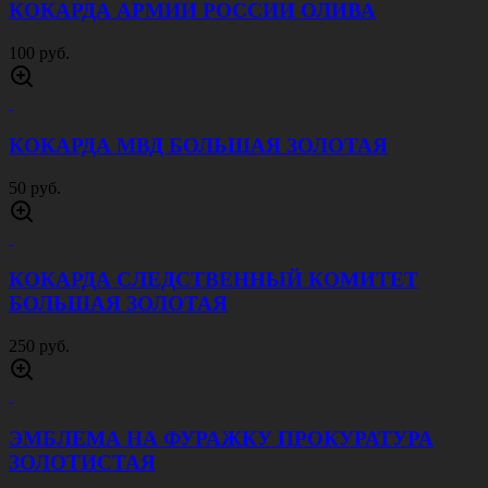
КОКАРДА АРМИИ РОССИИ ОЛИВА
100 руб.
КОКАРДА МВД БОЛЬШАЯ ЗОЛОТАЯ
50 руб.
КОКАРДА СЛЕДСТВЕННЫЙ КОМИТЕТ
БОЛЬШАЯ ЗОЛОТАЯ
250 руб.
ЭМБЛЕМА НА ФУРАЖКУ ПРОКУРАТУРА
ЗОЛОТИСТАЯ