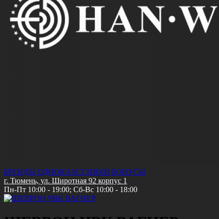
БРЕНДЫ
ОДНОКЛАССНИКИ
БОНУСЫ
г. Тюмень, ул. Широтная 92 корпус 1
Пн-Пт 10:00 - 19:00; Сб-Вс 10:00 - 18:00