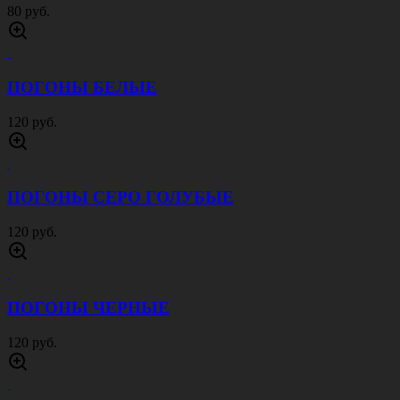
80 руб.
ПОГОНЫ БЕЛЫЕ
120 руб.
ПОГОНЫ СЕРО ГОЛУБЫЕ
120 руб.
ПОГОНЫ ЧЕРНЫЕ
120 руб.