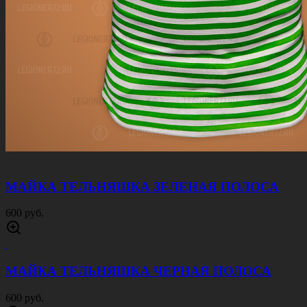
МАЙКА ТЕЛЬНЯШКА ЗЕЛЕНАЯ ПОЛОСА
600 руб.
МАЙКА ТЕЛЬНЯШКА ЧЕРНАЯ ПОЛОСА
600 руб.