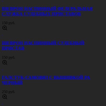
ШЕВРОН НАСПИННЫЙ ФЕДЕРАЛЬНАЯ
СЛУЖБА СУДЕБНЫХ ПРИСТАВОВ
150 руб.
ШЕВРОН НАСПИННЫЙ СУДЕБНЫЙ
ПРИСТАВ
150 руб.
ГАЛСТУК-САМОВЯЗ С ВЫШИВКОЙ РА
ЧЕРНЫЙ
250 руб.