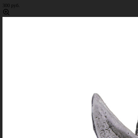
300 руб.