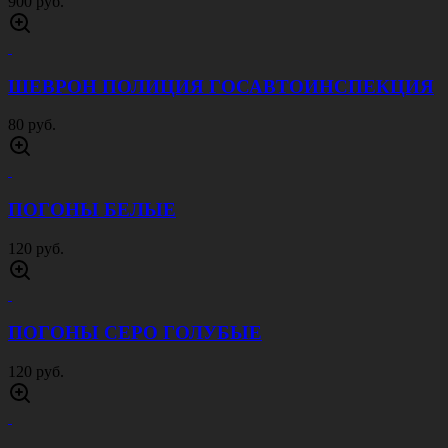
900 руб.
ШЕВРОН ПОЛИЦИЯ ГОСАВТОИНСПЕКЦИЯ
80 руб.
ПОГОНЫ БЕЛЫЕ
120 руб.
ПОГОНЫ СЕРО ГОЛУБЫЕ
120 руб.