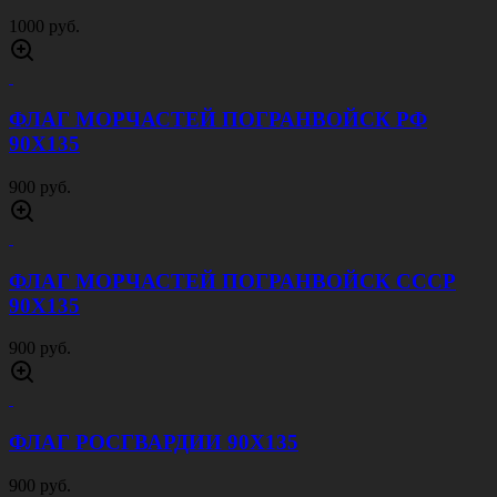
1000 руб.
ФЛАГ МОРЧАСТЕЙ ПОГРАНВОЙСК РФ
90Х135
900 руб.
ФЛАГ МОРЧАСТЕЙ ПОГРАНВОЙСК СССР
90Х135
900 руб.
ФЛАГ РОСГВАРДИИ 90Х135
900 руб.