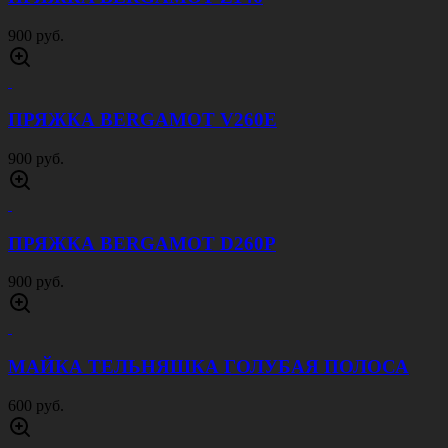
900 руб.
ПРЯЖКА BERGAMOT V260E
900 руб.
ПРЯЖКА BERGAMOT D260P
900 руб.
МАЙКА ТЕЛЬНЯШКА ГОЛУБАЯ ПОЛОСА
600 руб.