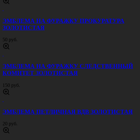
ЭМБЛЕМА НА ФУРАЖКУ ПРОКУРАТУРА
ЗОЛОТИСТАЯ
50 руб.
ЭМБЛЕМА НА ФУРАЖКУ СЛЕДСТВЕННЫЙ
КОМИТЕТ ЗОЛОТИСТАЯ
150 руб.
ЭМБЛЕМА ПЕТЛИЧНАЯ ВДВ ЗОЛОТИСТАЯ
20 руб.