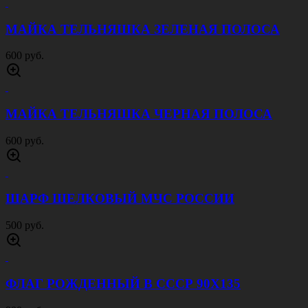
МАЙКА ТЕЛЬНЯШКА ЗЕЛЕНАЯ ПОЛОСА
600 руб.
МАЙКА ТЕЛЬНЯШКА ЧЕРНАЯ ПОЛОСА
600 руб.
ШАРФ ШЕЛКОВЫЙ МЧС РОССИИ
500 руб.
ФЛАГ РОЖДЕННЫЙ В СССР 90Х135