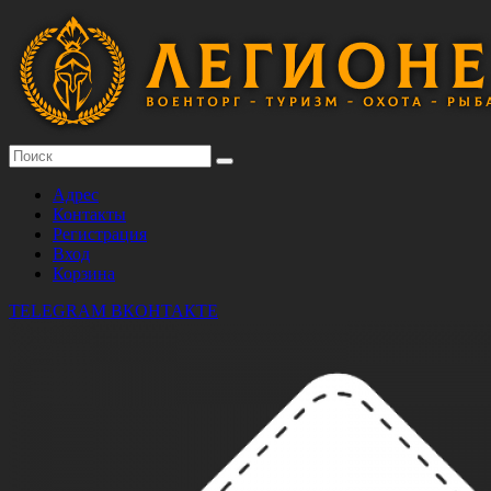
Адрес
Контакты
Регистрация
Вход
Корзина
TELEGRAM
ВКОНТАКТЕ