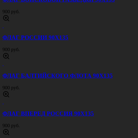
900 руб.
ФЛАГ РОССИИ 90Х135
900 руб.
ФЛАГ БАЛТИЙСКОГО ФЛОТА 90Х135
900 руб.
ФЛАГ ВПЕРЕД РОССИЯ 90Х135
900 руб.