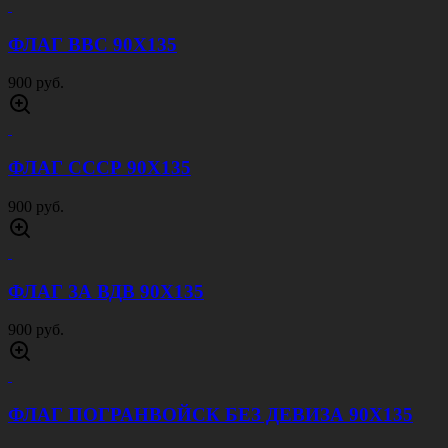
ФЛАГ ВВС 90Х135
900 руб.
ФЛАГ СССР 90Х135
900 руб.
ФЛАГ ЗА ВДВ 90Х135
900 руб.
ФЛАГ ПОГРАНВОЙСК БЕЗ ДЕВИЗА 90Х135