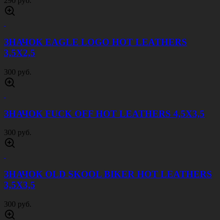
290 руб.
ЗНАЧОК EAGLE LOGO HOT LEATHERS
3,5Х2,5
300 руб.
ЗНАЧОК FUCK OFF HOT LEATHERS 4,5Х3,5
300 руб.
ЗНАЧОК OLD SKOOL BIKER HOT LEATHERS
3,5Х3,5
300 руб.