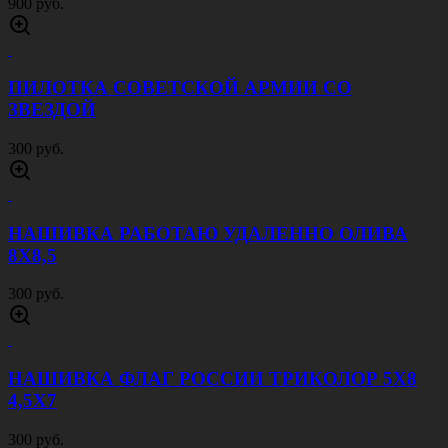
900 руб.
ПИЛОТКА СОВЕТСКОЙ АРМИИ CО
ЗВЕЗДОЙ
300 руб.
НАШИВКА РАБОТАЮ УДАЛЕННО ОЛИВА
8Х8,5
300 руб.
НАШИВКА ФЛАГ РОССИИ ТРИКОЛОР 5Х8
4,5Х7
300 руб.