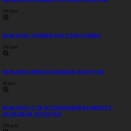
100 руб.
КОКАРДА АРМИИ РОССИИ ОЛИВА
100 руб.
КОКАРДА МВД БОЛЬШАЯ ЗОЛОТАЯ
50 руб.
КОКАРДА СЛЕДСТВЕННЫЙ КОМИТЕТ
БОЛЬШАЯ ЗОЛОТАЯ
250 руб.