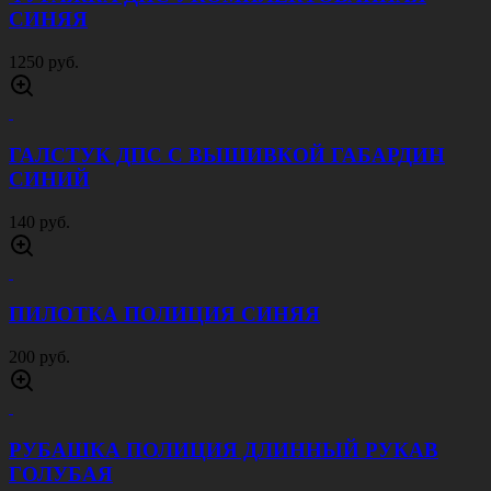
СИНЯЯ
1250 руб.
ГАЛСТУК ДПС С ВЫШИВКОЙ ГАБАРДИН
СИНИЙ
140 руб.
ПИЛОТКА ПОЛИЦИЯ СИНЯЯ
200 руб.
РУБАШКА ПОЛИЦИЯ ДЛИННЫЙ РУКАВ
ГОЛУБАЯ