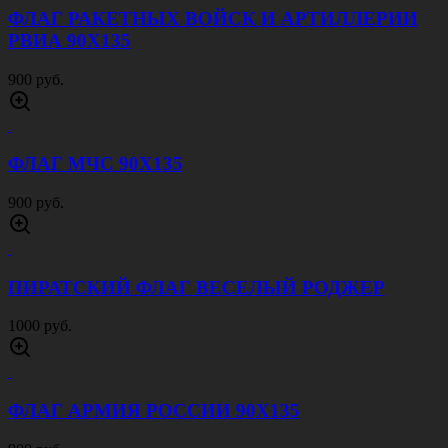
ФЛАГ РАКЕТНЫХ ВОЙСК И АРТИЛЛЕРИИ
РВИА 90Х135
900 руб.
ФЛАГ МЧС 90Х135
900 руб.
ПИРАТСКИЙ ФЛАГ ВЕСЕЛЫЙ РОДЖЕР
1000 руб.
ФЛАГ АРМИЯ РОССИИ 90Х135