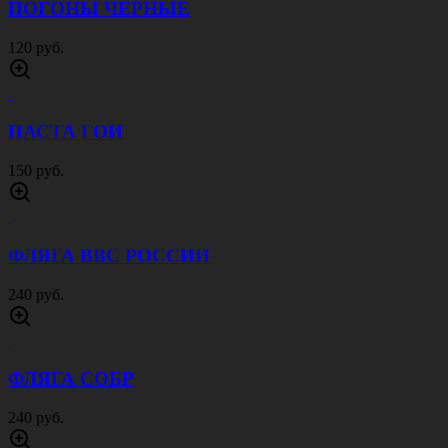
ПОГОНЫ ЧЕРНЫЕ
120 руб.
ПАСТА ГОИ
150 руб.
ФЛЯГА ВВС РОССИИ
240 руб.
ФЛЯГА СОБР
240 руб.