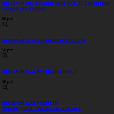
ШЕВРОН ЮСТИЦИЯ МВД СЛЕДСТВЕННЫЕ
ПОДРАЗДЕЛЕНИЯ
80 руб.
ШЕВРОН НАГРУДНЫЙ ПОЛИЦИЯ
50 руб.
ШЕВРОН НАГРУДНЫЙ ГИБДД
50 руб.
ШЕВРОН НАГРУДНЫЙ
ВНЕВЕДОМСТВЕННАЯ ОХРАНА