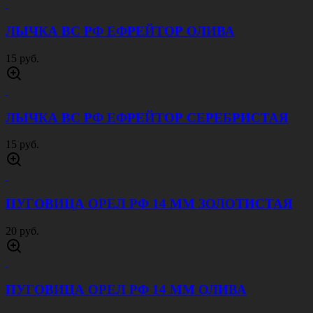
ЛЫЧКА ВС РФ ЕФРЕЙТОР ОЛИВА
15 руб.
ЛЫЧКА ВС РФ ЕФРЕЙТОР СЕРЕБРИСТАЯ
15 руб.
ПУГОВИЦА ОРЕЛ РФ 14 ММ ЗОЛОТИСТАЯ
20 руб.
ПУГОВИЦА ОРЕЛ РФ 14 ММ ОЛИВА