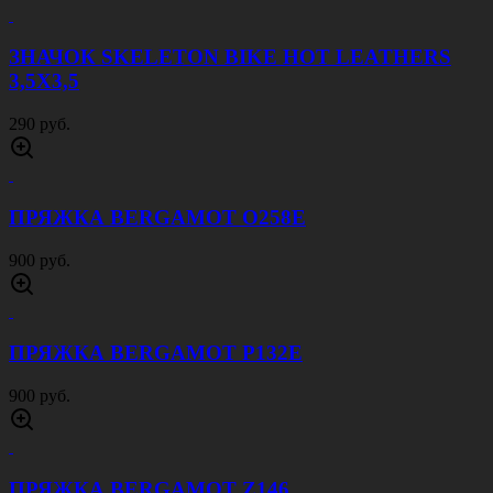
ЗНАЧОК SKELETON BIKE HOT LEATHERS
3,5Х3,5
290 руб.
ПРЯЖКА BERGAMOT O258E
900 руб.
ПРЯЖКА BERGAMOT P132E
900 руб.
ПРЯЖКА BERGAMOT Z146