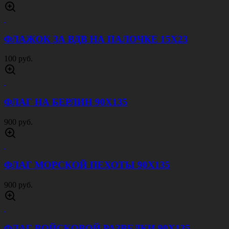
ФЛАЖОК ЗА ВДВ НА ПАЛОЧКЕ 15Х23
100 руб.
ФЛАГ НА БЕРЛИН 90Х135
900 руб.
ФЛАГ МОРСКОЙ ПЕХОТЫ 90Х135
900 руб.
ФЛАГ ВОЙСКОВОЙ РАЗВЕДКИ 90Х135