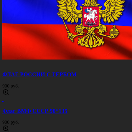
ФЛАГ РОССИИ С ГЕРБОМ
900 руб.
Флаг ВМФ СССР 90*135
900 руб.