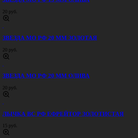
20 руб.
ЗВЕЗДА МО РФ 20 ММ ЗОЛОТАЯ
20 руб.
ЗВЕЗДА МО РФ 20 ММ ОЛИВА
20 руб.
ЛЫЧКА ВС РФ ЕФРЕЙТОР ЗОЛОТИСТАЯ
15 руб.