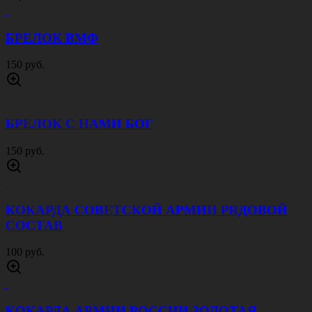
БРЕЛОК ВМФ
150 руб.
БРЕЛОК С НАМИ БОГ
150 руб.
КОКАРДА СОВЕТСКОЙ АРМИИ РЯДОВОЙ
СОСТАВ
100 руб.
КОКАРДА АРМИИ РОССИИ ЗОЛОТАЯ