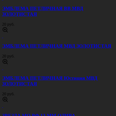
ЭМБЛЕМА ПЕТЛИЧНАЯ ВВ МВД
ЗОЛОТИСТАЯ
20 руб.
ЭМБЛЕМА ПЕТЛИЧНАЯ МВД ЗОЛОТИСТАЯ
20 руб.
ЭМБЛЕМА ПЕТЛИЧНАЯ Юстиция МВД
ЗОЛОТИСТАЯ
20 руб.
ЗВЕЗДА МО РФ 13 ММ ОЛИВА