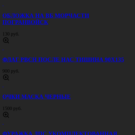
ОБЛОЖКА НА ВБ МОРЧАСТИ
ПОГРАНВОЙСК
130 руб.
ФЛАГ РВСН ПОСЛЕ НАС ТИШИНА 90Х135
900 руб.
ОЧКИ МАСКА ЧЕРНЫЕ
1500 руб.
ФУРАЖКА ДПС УКОМПЛЕКТОВАННАЯ