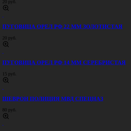
20 руб.
ПУГОВИЦА ОРЕЛ РФ 22 ММ ЗОЛОТИСТАЯ
20 руб.
ПУГОВИЦА ОРЕЛ РФ 14 ММ СЕРЕБРИСТАЯ
15 руб.
ШЕВРОН ПОЛИЦИЯ МВД СПЕЦНАЗ
80 руб.