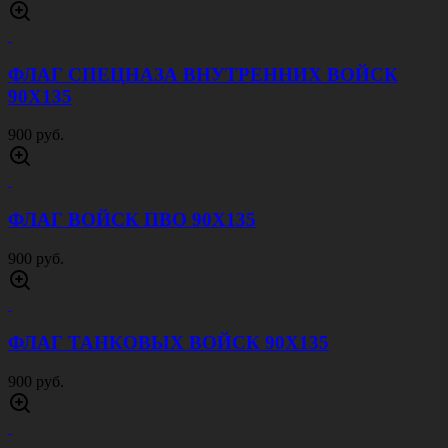
ФЛАГ СПЕЦНАЗА ВНУТРЕННИХ ВОЙСК
90Х135
900 руб.
ФЛАГ ВОЙСК ПВО 90Х135
900 руб.
ФЛАГ ТАНКОВЫХ ВОЙСК 90Х135
900 руб.