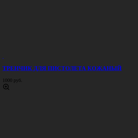
ТРЕНЧИК ДЛЯ ПИСТОЛЕТА КОЖАНЫЙ
1000 руб.