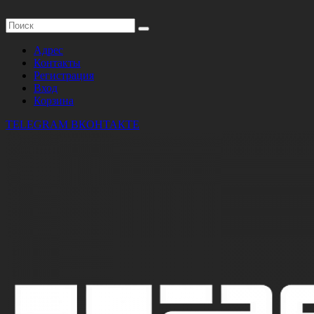
Адрес
Контакты
Регистрация
Вход
Корзина
TELEGRAM
ВКОНТАКТЕ