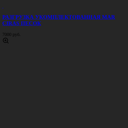
РАЗГРУЗКА УКОМПЛЕКТОВАННАЯ MAR
CIRAS ПЕСОК
7000 руб.