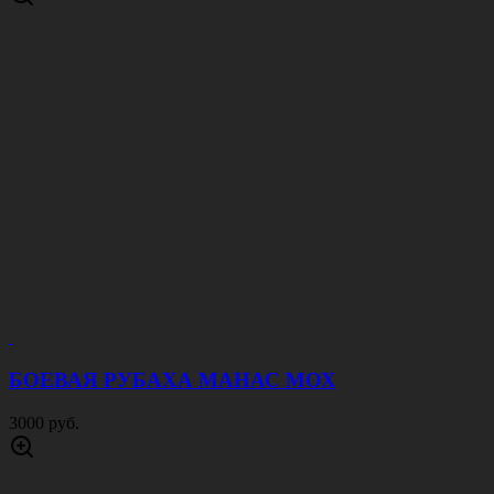
БОЕВАЯ РУБАХА МАНАС МОХ
3000 руб.