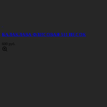
БАЛАКЛАВА ФЛИСОВАЯ 511 ПЕСОК
600 руб.