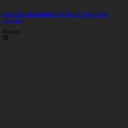
КУРТКА ЗИМНЯЯ БАСТИОН 726 GEAR
ОЛИВА
9000 руб.