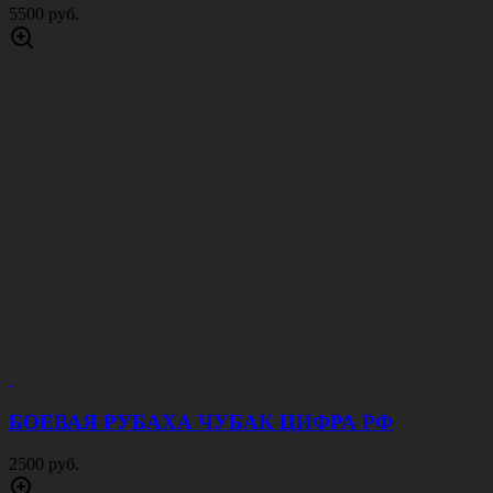
5500 руб.
БОЕВАЯ РУБАХА ЧУБАК ЦИФРА РФ
2500 руб.