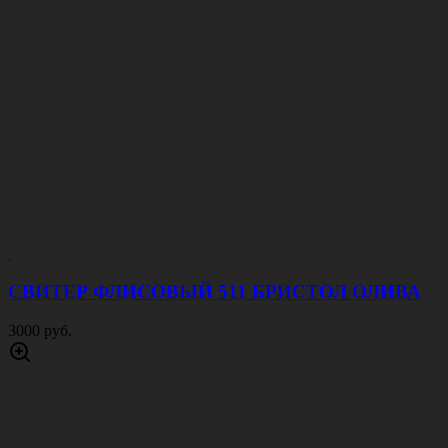
СВИТЕР ФЛИСОВЫЙ 511 БРИСТОЛ ОЛИВА
3000 руб.