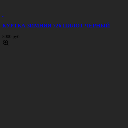
КУРТКА ЗИМНЯЯ 726 ПИЛОТ ЧЕРНЫЙ
8000 руб.