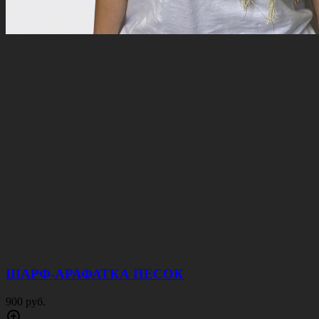
ШАРФ-АРАФАТКА ПЕСОК
900 руб.