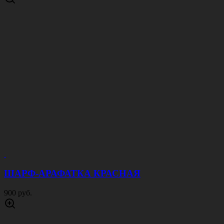
ШАРФ-АРАФАТКА КРАСНАЯ
900 руб.