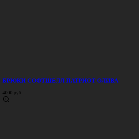
БРЮКИ СОФТШЕЛЛ ПАТРИОТ ОЛИВА
4000 руб.