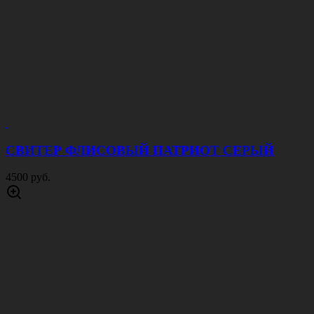
СВИТЕР ФЛИСОВЫЙ ПАТРИОТ СЕРЫЙ
4500 руб.