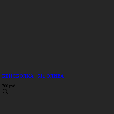
БЕЙСБОЛКА +511 ОЛИВА
700 руб.