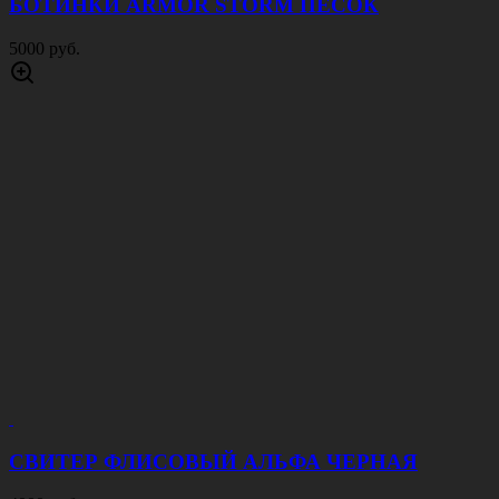
БОТИНКИ ARMOR STORM ПЕСОК
5000 руб.
СВИТЕР ФЛИСОВЫЙ АЛЬФА ЧЕРНАЯ