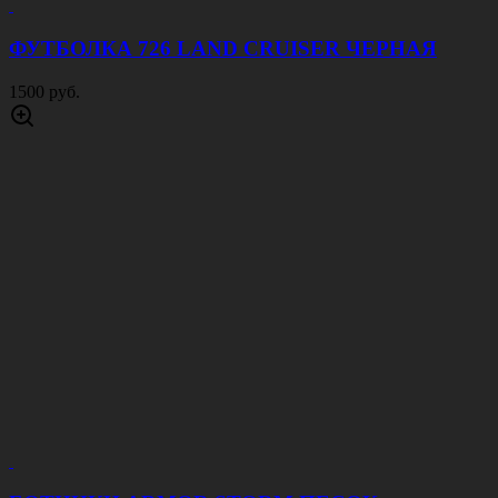
ФУТБОЛКА 726 LAND CRUISER ЧЕРНАЯ
1500 руб.