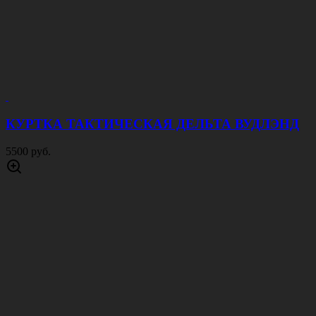
КУРТКА ТАКТИЧЕСКАЯ ДЕЛЬТА ВУДЛЭНД
5500 руб.