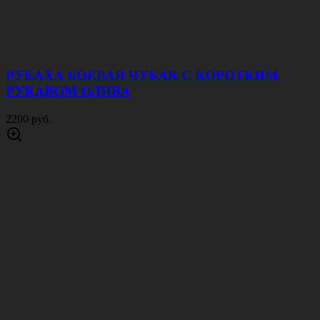
РУБАХА БОЕВАЯ ЧУБАК С КОРОТКИМ
РУКАВОМ ОЛИВА
2200 руб.