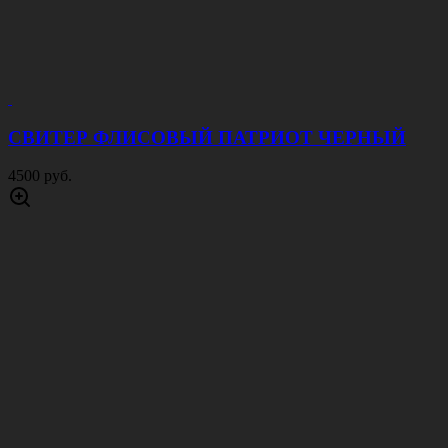
СВИТЕР ФЛИСОВЫЙ ПАТРИОТ ЧЕРНЫЙ
4500 руб.