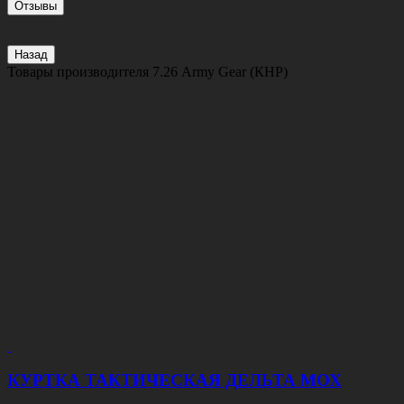
Отзывы
Назад
Товары производителя
7.26 Army Gear (КНР)
КУРТКА ТАКТИЧЕСКАЯ ДЕЛЬТА МОХ