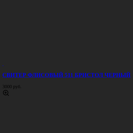
СВИТЕР ФЛИСОВЫЙ 511 БРИСТОЛ ЧЕРНЫЙ
3000 руб.