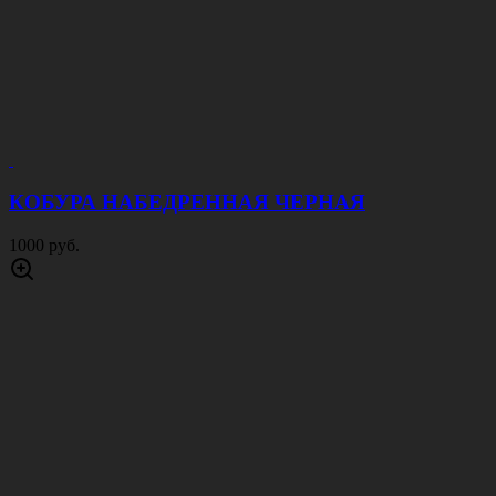
КОБУРА НАБЕДРЕННАЯ ЧЕРНАЯ
1000 руб.