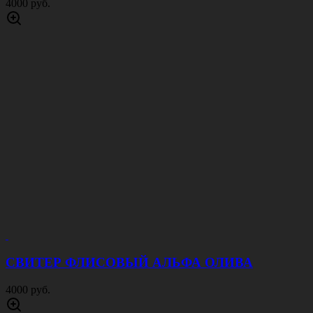
4000 руб.
СВИТЕР ФЛИСОВЫЙ АЛЬФА ОЛИВА
4000 руб.