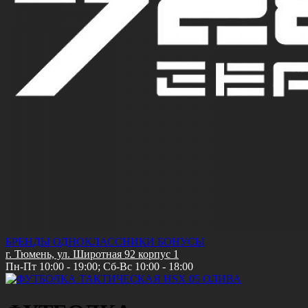
БРЕНДЫ
ОДНОКЛАССНИКИ
БОНУСЫ
г. Тюмень, ул. Широтная 92 корпус 1
Пн-Пт 10:00 - 19:00; Сб-Вс 10:00 - 18:00