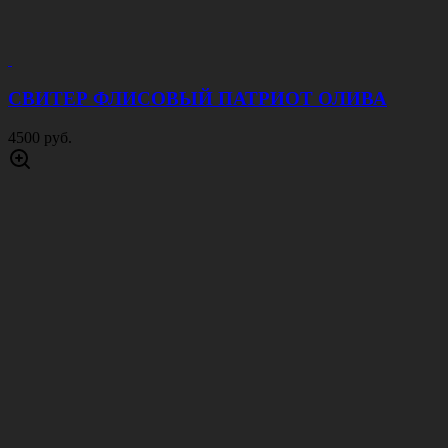
СВИТЕР ФЛИСОВЫЙ ПАТРИОТ ОЛИВА
4500 руб.