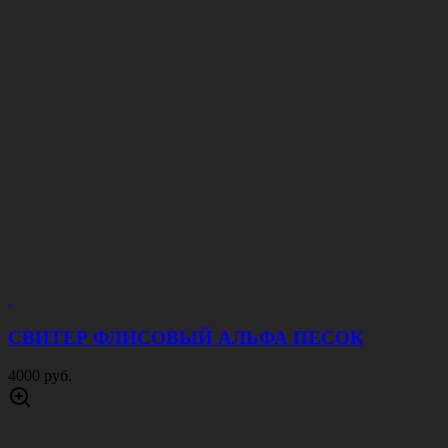
СВИТЕР ФЛИСОВЫЙ АЛЬФА ПЕСОК
4000 руб.