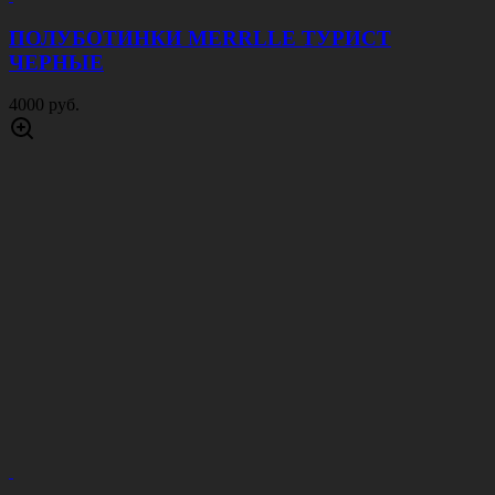
ПОЛУБОТИНКИ MERRLLE ТУРИСТ
ЧЕРНЫЕ
4000 руб.