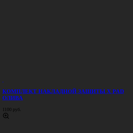
КОМПЛЕКТ НАКЛАДНОЙ ЗАЩИТЫ X PAD
ОЛИВА
1100 руб.