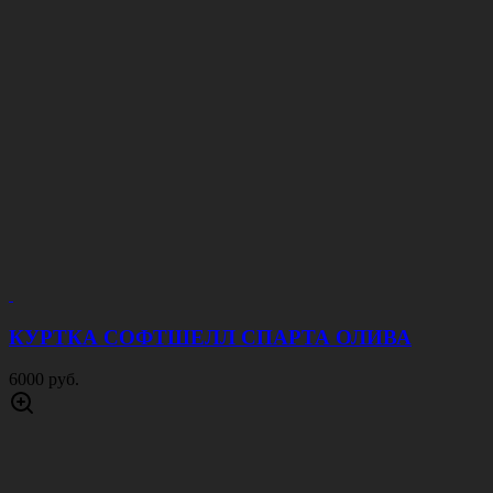
КУРТКА СОФТШЕЛЛ СПАРТА ОЛИВА
6000 руб.