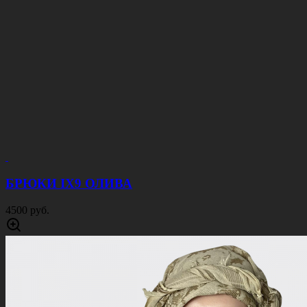
БРЮКИ IX9 ОЛИВА
4500 руб.