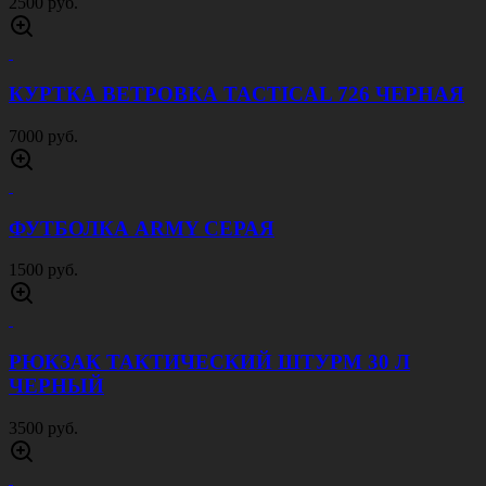
2500 руб.
КУРТКА ВЕТРОВКА TACTICAL 726 ЧЕРНАЯ
7000 руб.
ФУТБОЛКА ARMY СЕРАЯ
1500 руб.
РЮКЗАК ТАКТИЧЕСКИЙ ШТУРМ 30 Л
ЧЕРНЫЙ
3500 руб.