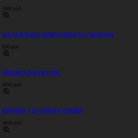
3000 руб.
БАЛАКЛАВА ФЛИСОВАЯ 511 ЧЕРНАЯ
600 руб.
БРЮКИ IX9 ПЕСОК
4500 руб.
БРЮКИ 7 26 URBAN ОЛИВА
4000 руб.