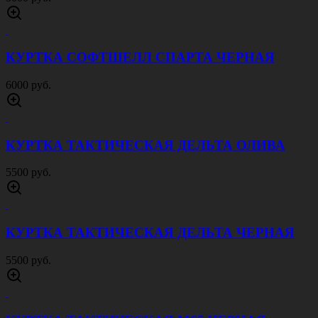
КУРТКА СОФТШЕЛЛ СПАРТА ЧЕРНАЯ
6000 руб.
КУРТКА ТАКТИЧЕСКАЯ ДЕЛЬТА ОЛИВА
5500 руб.
КУРТКА ТАКТИЧЕСКАЯ ДЕЛЬТА ЧЕРНАЯ
5500 руб.