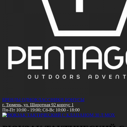
БРЕНДЫ
ОДНОКЛАССНИКИ
БОНУСЫ
г. Тюмень, ул. Широтная 92 корпус 1
Пн-Пт 10:00 - 19:00; Сб-Вс 10:00 - 18:00