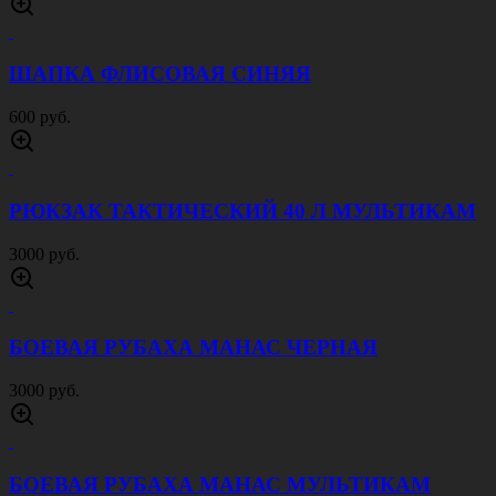
ШАПКА ФЛИСОВАЯ СИНЯЯ
600 руб.
РЮКЗАК ТАКТИЧЕСКИЙ 40 Л МУЛЬТИКАМ
3000 руб.
БОЕВАЯ РУБАХА МАНАС ЧЕРНАЯ
3000 руб.
БОЕВАЯ РУБАХА МАНАС МУЛЬТИКАМ