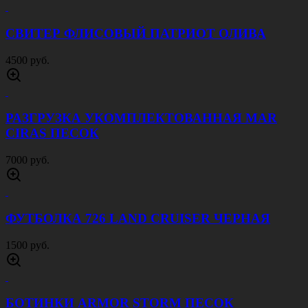
СВИТЕР ФЛИСОВЫЙ ПАТРИОТ ОЛИВА
4500 руб.
РАЗГРУЗКА УКОМПЛЕКТОВАННАЯ MAR
CIRAS ПЕСОК
7000 руб.
ФУТБОЛКА 726 LAND CRUISER ЧЕРНАЯ
1500 руб.
БОТИНКИ ARMOR STORM ПЕСОК