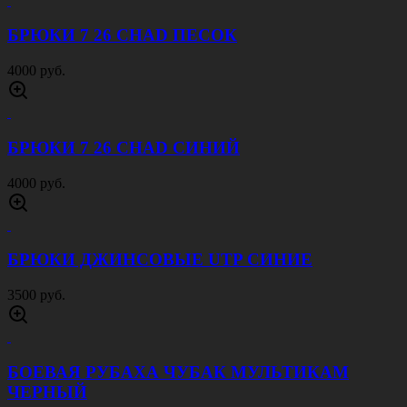
БРЮКИ 7 26 CHAD ПЕСОК
4000 руб.
БРЮКИ 7 26 CHAD СИНИЙ
4000 руб.
БРЮКИ ДЖИНСОВЫЕ UTP СИНИЕ
3500 руб.
БОЕВАЯ РУБАХА ЧУБАК МУЛЬТИКАМ
ЧЕРНЫЙ