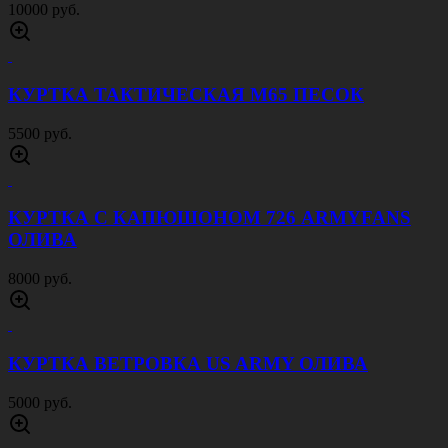
10000 руб.
КУРТКА ТАКТИЧЕСКАЯ M65 ПЕСОК
5500 руб.
КУРТКА С КАПЮШОНОМ 726 ARMYFANS
ОЛИВА
8000 руб.
КУРТКА ВЕТРОВКА US ARMY ОЛИВА
5000 руб.