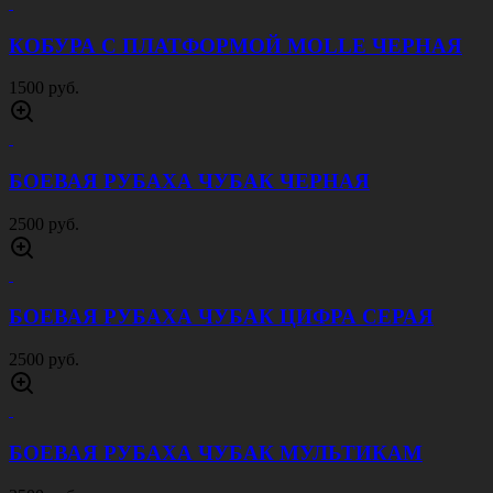
КОБУРА С ПЛАТФОРМОЙ MOLLE ЧЕРНАЯ
1500 руб.
БОЕВАЯ РУБАХА ЧУБАК ЧЕРНАЯ
2500 руб.
БОЕВАЯ РУБАХА ЧУБАК ЦИФРА СЕРАЯ
2500 руб.
БОЕВАЯ РУБАХА ЧУБАК МУЛЬТИКАМ