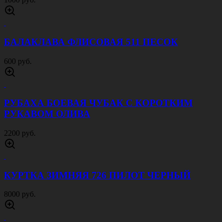
БАЛАКЛАВА ФЛИСОВАЯ 511 ПЕСОК
600 руб.
РУБАХА БОЕВАЯ ЧУБАК С КОРОТКИМ
РУКАВОМ ОЛИВА
2200 руб.
КУРТКА ЗИМНЯЯ 726 ПИЛОТ ЧЕРНЫЙ
8000 руб.