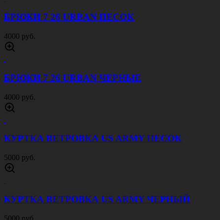
БРЮКИ 7 26 URBAN ПЕСОК
4000 руб.
БРЮКИ 7 26 URBAN ЧЕРНЫЕ
4000 руб.
КУРТКА ВЕТРОВКА US ARMY ПЕСОК
5000 руб.
КУРТКА ВЕТРОВКА US ARMY ЧЕРНЫЙ
5000 руб.