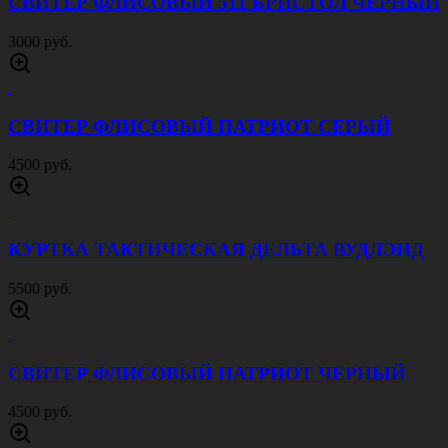
СВИТЕР ФЛИСОВЫЙ 511 БРИСТОЛ ЧЕРНЫЙ
3000 руб.
СВИТЕР ФЛИСОВЫЙ ПАТРИОТ СЕРЫЙ
4500 руб.
КУРТКА ТАКТИЧЕСКАЯ ДЕЛЬТА ВУДЛЭНД
5500 руб.
СВИТЕР ФЛИСОВЫЙ ПАТРИОТ ЧЕРНЫЙ
4500 руб.