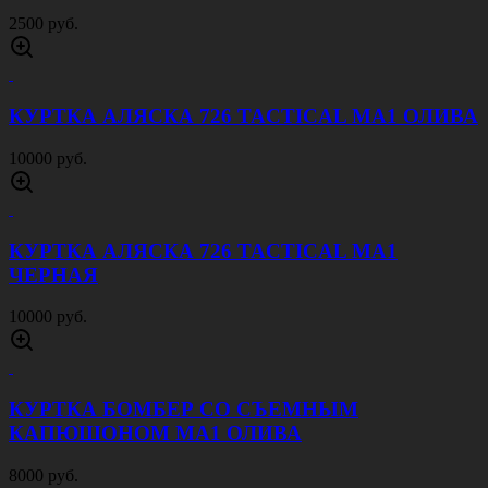
2500 руб.
КУРТКА АЛЯСКА 726 TACTICAL MA1 ОЛИВА
10000 руб.
КУРТКА АЛЯСКА 726 TACTICAL MA1
ЧЕРНАЯ
10000 руб.
КУРТКА БОМБЕР СО СЪЕМНЫМ
КАПЮШОНОМ MA1 ОЛИВА
8000 руб.