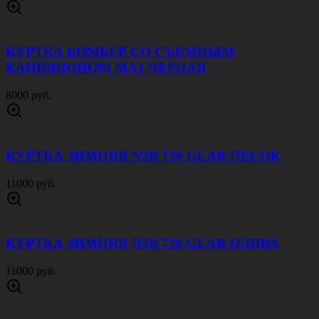
КУРТКА БОМБЕР СО СЪЕМНЫМ
КАПЮШОНОМ MA1 ЧЕРНАЯ
8000 руб.
КУРТКА ЗИМНЯЯ N3B 726 GEAR ПЕСОК
11000 руб.
КУРТКА ЗИМНЯЯ N3B 726 GEAR ОЛИВА
11000 руб.