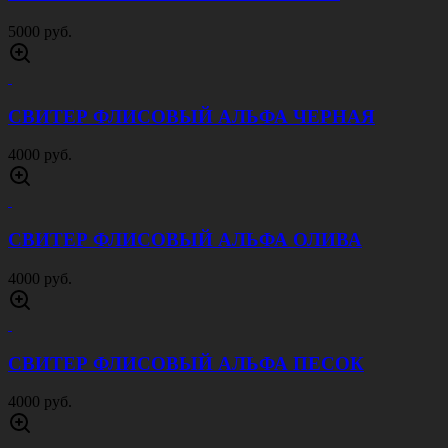
5000 руб.
СВИТЕР ФЛИСОВЫЙ АЛЬФА ЧЕРНАЯ
4000 руб.
СВИТЕР ФЛИСОВЫЙ АЛЬФА ОЛИВА
4000 руб.
СВИТЕР ФЛИСОВЫЙ АЛЬФА ПЕСОК
4000 руб.