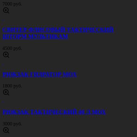
7000 руб.
СВИТЕР ФЛИСОВЫЙ ТАКТИЧЕСКИЙ
ШТОРМ МУЛЬТИКАМ
4500 руб.
РЮКЗАК ГИДРАТОР МОХ
1800 руб.
РЮКЗАК ТАКТИЧЕСКИЙ 40 Л МОХ
3000 руб.