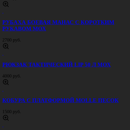
РУБАХА БОЕВАЯ МАНАС С КОРОТКИМ
РУКАВОМ МОХ
2700 руб.
РЮКЗАК ТАКТИЧЕСКИЙ LIP 50 Л МОХ
4000 руб.
КОБУРА С ПЛАТФОРМОЙ MOLLE ПЕСОК
1500 руб.