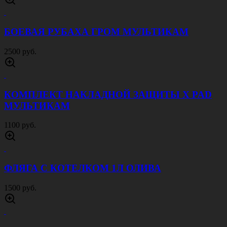
БОЕВАЯ РУБАХА ГРОМ МУЛЬТИКАМ
2500 руб.
КОМПЛЕКТ НАКЛАДНОЙ ЗАЩИТЫ X PAD
МУЛЬТИКАМ
1100 руб.
ФЛЯГА С КОТЕЛКОМ 1Л ОЛИВА
1500 руб.