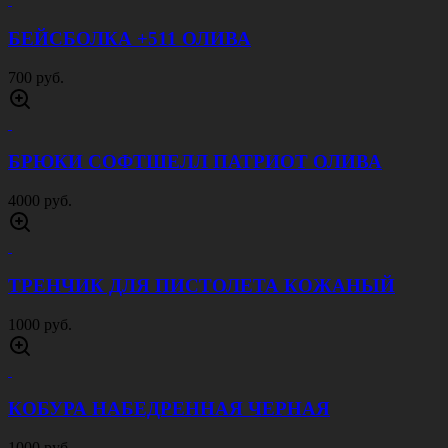
БЕЙСБОЛКА +511 ОЛИВА
700 руб.
БРЮКИ СОФТШЕЛЛ ПАТРИОТ ОЛИВА
4000 руб.
ТРЕНЧИК ДЛЯ ПИСТОЛЕТА КОЖАНЫЙ
1000 руб.
КОБУРА НАБЕДРЕННАЯ ЧЕРНАЯ
1000 руб.