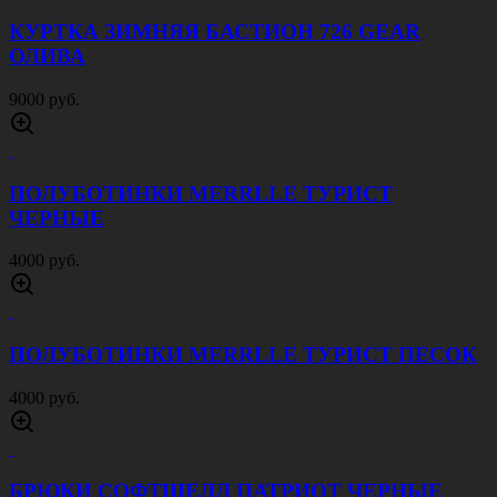
КУРТКА ЗИМНЯЯ БАСТИОН 726 GEAR
ОЛИВА
9000 руб.
ПОЛУБОТИНКИ MERRLLE ТУРИСТ
ЧЕРНЫЕ
4000 руб.
ПОЛУБОТИНКИ MERRLLE ТУРИСТ ПЕСОК
4000 руб.
БРЮКИ СОФТШЕЛЛ ПАТРИОТ ЧЕРНЫЕ