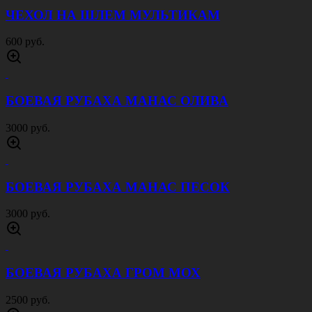
ЧЕХОЛ НА ШЛЕМ МУЛЬТИКАМ
600 руб.
БОЕВАЯ РУБАХА МАНАС ОЛИВА
3000 руб.
БОЕВАЯ РУБАХА МАНАС ПЕСОК
3000 руб.
БОЕВАЯ РУБАХА ГРОМ МОХ
2500 руб.