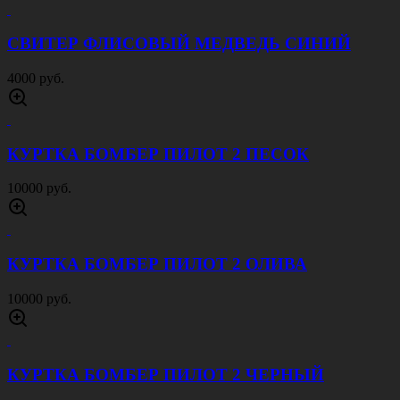
СВИТЕР ФЛИСОВЫЙ МЕДВЕДЬ СИНИЙ
4000 руб.
КУРТКА БОМБЕР ПИЛОТ 2 ПЕСОК
10000 руб.
КУРТКА БОМБЕР ПИЛОТ 2 ОЛИВА
10000 руб.
КУРТКА БОМБЕР ПИЛОТ 2 ЧЕРНЫЙ