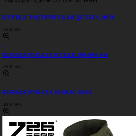
Товары производителя
7.26 Army Gear (КНР)
КУРТКА ТАКТИЧЕСКАЯ ДЕЛЬТА МОХ
5500 руб.
БОЕВАЯ РУБАХА ЧУБАК ЦИФРА РФ
2500 руб.
БОЕВАЯ РУБАХА МАНАС МОХ
3000 руб.