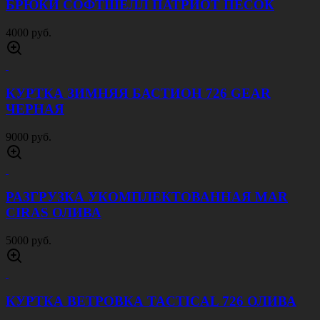
БРЮКИ СОФТШЕЛЛ ПАТРИОТ ПЕСОК
4000 руб.
КУРТКА ЗИМНЯЯ БАСТИОН 726 GEAR
ЧЕРНАЯ
9000 руб.
РАЗГРУЗКА УКОМПЛЕКТОВАННАЯ MAR
CIRAS ОЛИВА
5000 руб.
КУРТКА ВЕТРОВКА TACTICAL 726 ОЛИВА