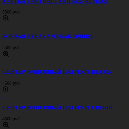
КУРТКА ТАКТИЧЕСКАЯ M65 ЧЕРНАЯ
5500 руб.
БОЕВАЯ РУБАХА ЧУБАК ОЛИВА
2500 руб.
СВИТЕР ФЛИСОВЫЙ ПАТРИОТ ПЕСОК
4500 руб.
СВИТЕР ФЛИСОВЫЙ ПАТРИОТ СИНИЙ
4500 руб.