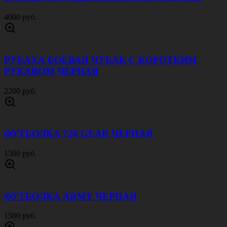
4000 руб.
РУБАХА БОЕВАЯ ЧУБАК С КОРОТКИМ
РУКАВОМ ЧЕРНАЯ
2200 руб.
ФУТБОЛКА 726 GEAR ЧЕРНАЯ
1500 руб.
ФУТБОЛКА ARMY ЧЕРНАЯ
1500 руб.