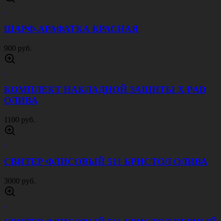
ШАРФ-АРАФАТКА КРАСНАЯ
900 руб.
КОМПЛЕКТ НАКЛАДНОЙ ЗАЩИТЫ X PAD
ОЛИВА
1100 руб.
СВИТЕР ФЛИСОВЫЙ 511 БРИСТОЛ ОЛИВА
3000 руб.