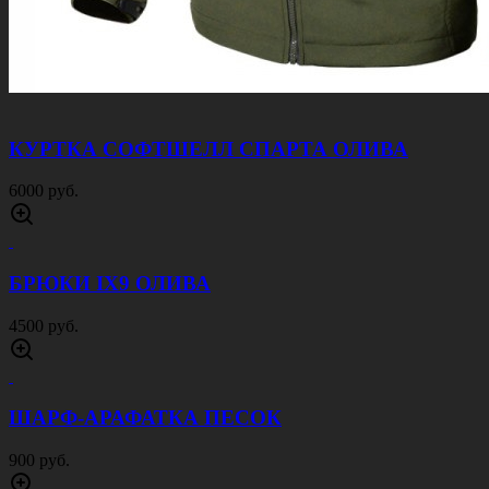
КУРТКА СОФТШЕЛЛ СПАРТА ОЛИВА
6000 руб.
БРЮКИ IX9 ОЛИВА
4500 руб.
ШАРФ-АРАФАТКА ПЕСОК
900 руб.