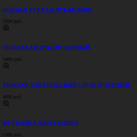
БОЕВАЯ РУБАХА ЧУБАК МОХ
2500 руб.
РЮКЗАК ГИДРАТОР ЧЕРНЫЙ
1800 руб.
РЮКЗАК ТАКТИЧЕСКИЙ LIP 50 Л ЧЕРНЫЙ
4000 руб.
ФУТБОЛКА ARMY ОЛИВА
1500 руб.