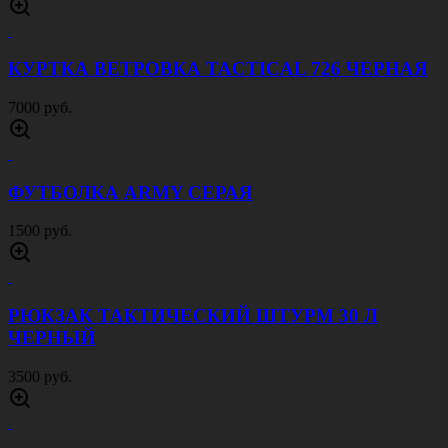
КУРТКА ВЕТРОВКА TACTICAL 726 ЧЕРНАЯ
7000 руб.
ФУТБОЛКА ARMY СЕРАЯ
1500 руб.
РЮКЗАК ТАКТИЧЕСКИЙ ШТУРМ 30 Л
ЧЕРНЫЙ
3500 руб.