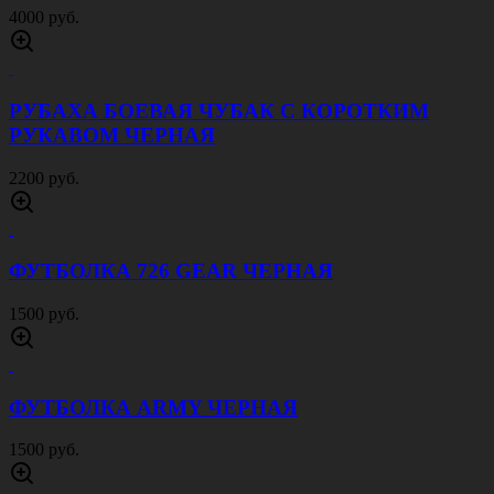
4000 руб.
РУБАХА БОЕВАЯ ЧУБАК С КОРОТКИМ
РУКАВОМ ЧЕРНАЯ
2200 руб.
ФУТБОЛКА 726 GEAR ЧЕРНАЯ
1500 руб.
ФУТБОЛКА ARMY ЧЕРНАЯ
1500 руб.