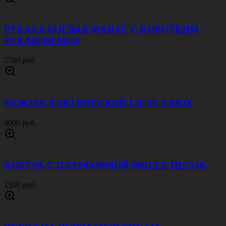
РУБАХА БОЕВАЯ МАНАС С КОРОТКИМ
РУКАВОМ МОХ
2700 руб.
РЮКЗАК ТАКТИЧЕСКИЙ LIP 50 Л МОХ
4000 руб.
КОБУРА С ПЛАТФОРМОЙ MOLLE ПЕСОК
1500 руб.