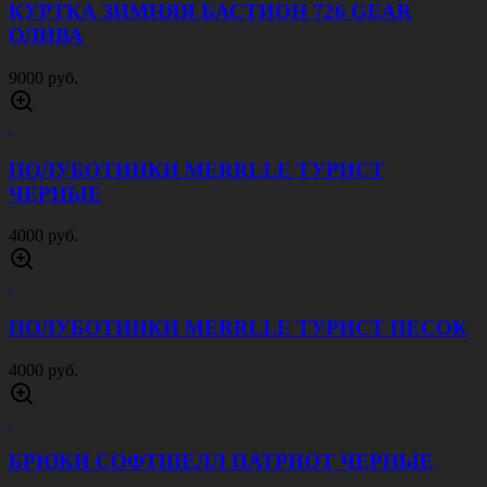
КУРТКА ЗИМНЯЯ БАСТИОН 726 GEAR
ОЛИВА
9000 руб.
ПОЛУБОТИНКИ MERRLLE ТУРИСТ
ЧЕРНЫЕ
4000 руб.
ПОЛУБОТИНКИ MERRLLE ТУРИСТ ПЕСОК
4000 руб.
БРЮКИ СОФТШЕЛЛ ПАТРИОТ ЧЕРНЫЕ