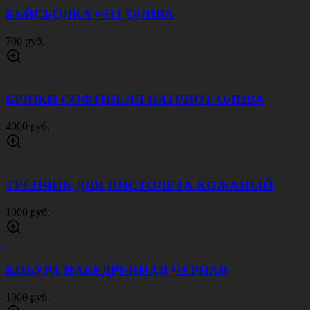
БЕЙСБОЛКА +511 ОЛИВА
700 руб.
БРЮКИ СОФТШЕЛЛ ПАТРИОТ ОЛИВА
4000 руб.
ТРЕНЧИК ДЛЯ ПИСТОЛЕТА КОЖАНЫЙ
1000 руб.
КОБУРА НАБЕДРЕННАЯ ЧЕРНАЯ
1000 руб.