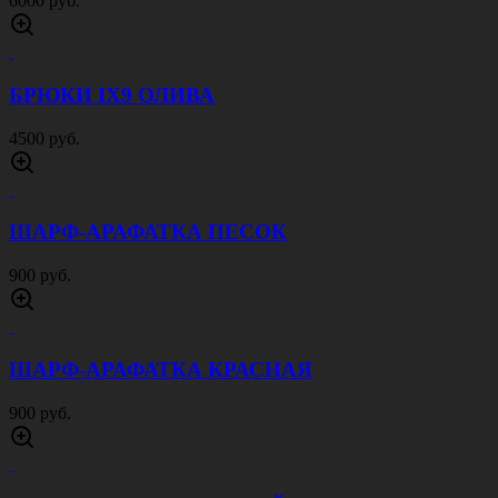
6000 руб.
БРЮКИ IX9 ОЛИВА
4500 руб.
ШАРФ-АРАФАТКА ПЕСОК
900 руб.
ШАРФ-АРАФАТКА КРАСНАЯ
900 руб.