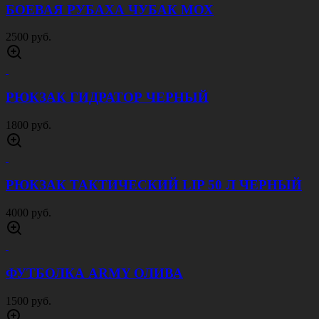
БОЕВАЯ РУБАХА ЧУБАК МОХ
2500 руб.
РЮКЗАК ГИДРАТОР ЧЕРНЫЙ
1800 руб.
РЮКЗАК ТАКТИЧЕСКИЙ LIP 50 Л ЧЕРНЫЙ
4000 руб.
ФУТБОЛКА ARMY ОЛИВА
1500 руб.