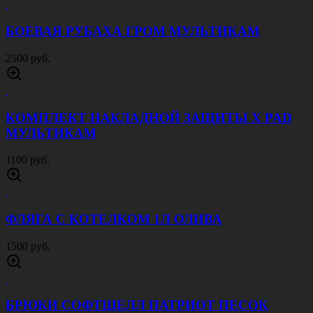
БОЕВАЯ РУБАХА ГРОМ МУЛЬТИКАМ
2500 руб.
КОМПЛЕКТ НАКЛАДНОЙ ЗАЩИТЫ X PAD
МУЛЬТИКАМ
1100 руб.
ФЛЯГА С КОТЕЛКОМ 1Л ОЛИВА
1500 руб.
БРЮКИ СОФТШЕЛЛ ПАТРИОТ ПЕСОК