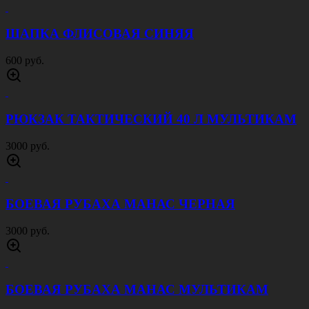
ШАПКА ФЛИСОВАЯ СИНЯЯ
600 руб.
РЮКЗАК ТАКТИЧЕСКИЙ 40 Л МУЛЬТИКАМ
3000 руб.
БОЕВАЯ РУБАХА МАНАС ЧЕРНАЯ
3000 руб.
БОЕВАЯ РУБАХА МАНАС МУЛЬТИКАМ