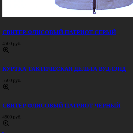
СВИТЕР ФЛИСОВЫЙ ПАТРИОТ СЕРЫЙ
4500 руб.
КУРТКА ТАКТИЧЕСКАЯ ДЕЛЬТА ВУДЛЭНД
5500 руб.
СВИТЕР ФЛИСОВЫЙ ПАТРИОТ ЧЕРНЫЙ
4500 руб.