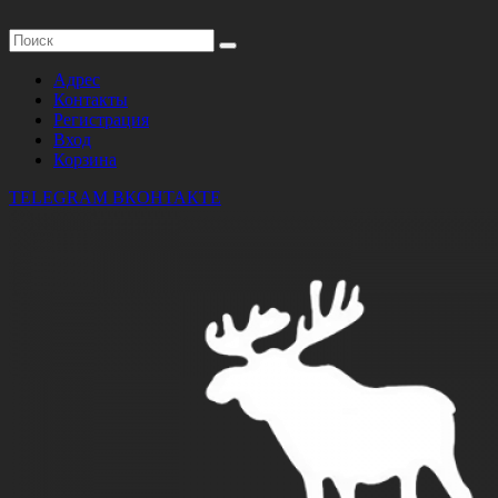
Адрес
Контакты
Регистрация
Вход
Корзина
TELEGRAM
ВКОНТАКТЕ