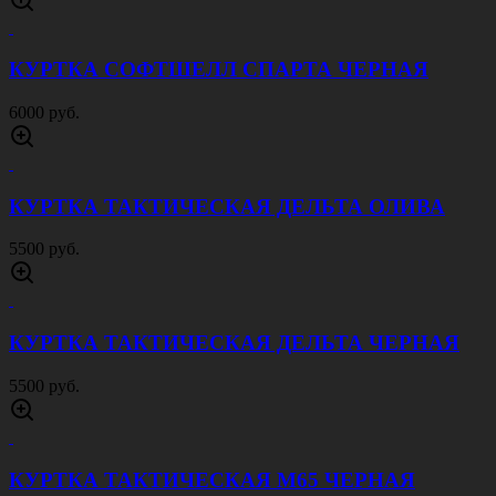
КУРТКА СОФТШЕЛЛ СПАРТА ЧЕРНАЯ
6000 руб.
КУРТКА ТАКТИЧЕСКАЯ ДЕЛЬТА ОЛИВА
5500 руб.
КУРТКА ТАКТИЧЕСКАЯ ДЕЛЬТА ЧЕРНАЯ
5500 руб.
КУРТКА ТАКТИЧЕСКАЯ M65 ЧЕРНАЯ