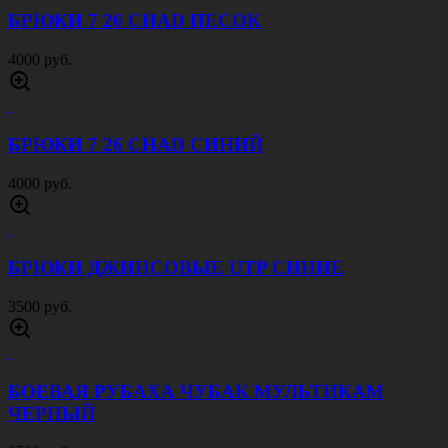
БРЮКИ 7 26 CHAD ПЕСОК
4000 руб.
БРЮКИ 7 26 CHAD СИНИЙ
4000 руб.
БРЮКИ ДЖИНСОВЫЕ UTP СИНИЕ
3500 руб.
БОЕВАЯ РУБАХА ЧУБАК МУЛЬТИКАМ
ЧЕРНЫЙ