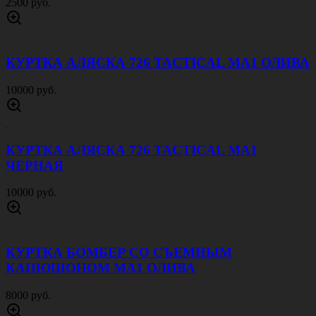
2500 руб.
КУРТКА АЛЯСКА 726 TACTICAL MA1 ОЛИВА
10000 руб.
КУРТКА АЛЯСКА 726 TACTICAL MA1
ЧЕРНАЯ
10000 руб.
КУРТКА БОМБЕР СО СЪЕМНЫМ
КАПЮШОНОМ MA1 ОЛИВА
8000 руб.