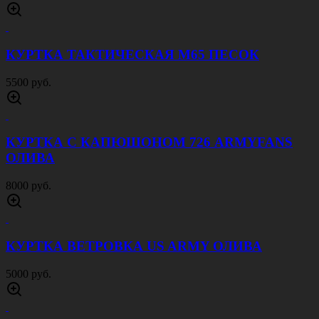
КУРТКА ТАКТИЧЕСКАЯ M65 ПЕСОК
5500 руб.
КУРТКА С КАПЮШОНОМ 726 ARMYFANS
ОЛИВА
8000 руб.
КУРТКА ВЕТРОВКА US ARMY ОЛИВА
5000 руб.