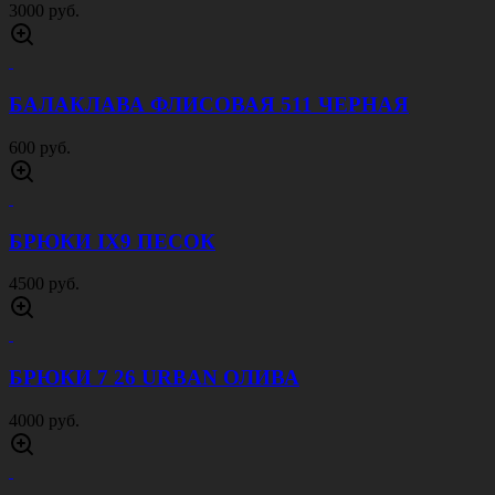
3000 руб.
БАЛАКЛАВА ФЛИСОВАЯ 511 ЧЕРНАЯ
600 руб.
БРЮКИ IX9 ПЕСОК
4500 руб.
БРЮКИ 7 26 URBAN ОЛИВА
4000 руб.