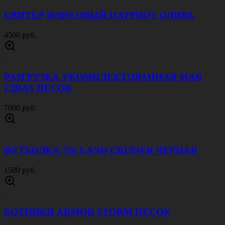
СВИТЕР ФЛИСОВЫЙ ПАТРИОТ ОЛИВА
4500 руб.
РАЗГРУЗКА УКОМПЛЕКТОВАННАЯ MAR
CIRAS ПЕСОК
7000 руб.
ФУТБОЛКА 726 LAND CRUISER ЧЕРНАЯ
1500 руб.
БОТИНКИ ARMOR STORM ПЕСОК