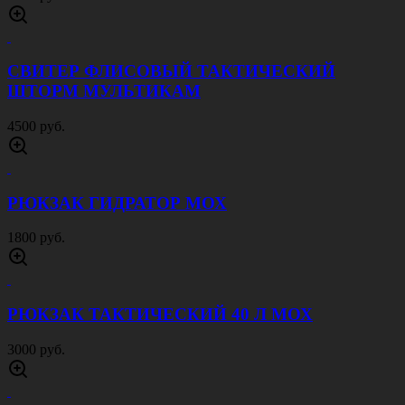
СВИТЕР ФЛИСОВЫЙ ТАКТИЧЕСКИЙ
ШТОРМ МУЛЬТИКАМ
4500 руб.
РЮКЗАК ГИДРАТОР МОХ
1800 руб.
РЮКЗАК ТАКТИЧЕСКИЙ 40 Л МОХ
3000 руб.