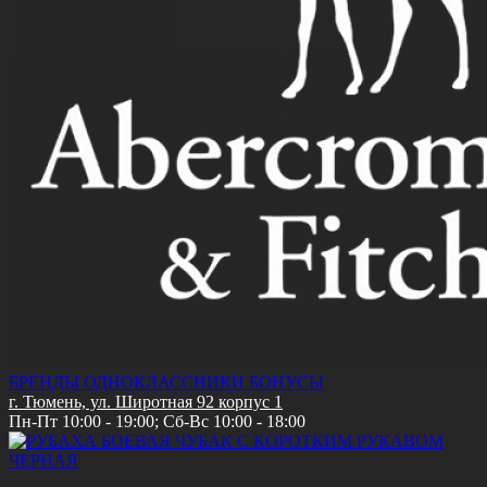
БРЕНДЫ
ОДНОКЛАССНИКИ
БОНУСЫ
г. Тюмень, ул. Широтная 92 корпус 1
Пн-Пт 10:00 - 19:00; Сб-Вс 10:00 - 18:00