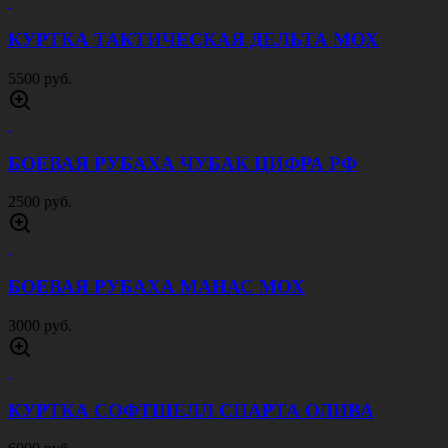
КУРТКА ТАКТИЧЕСКАЯ ДЕЛЬТА МОХ
5500 руб.
БОЕВАЯ РУБАХА ЧУБАК ЦИФРА РФ
2500 руб.
БОЕВАЯ РУБАХА МАНАС МОХ
3000 руб.
КУРТКА СОФТШЕЛЛ СПАРТА ОЛИВА