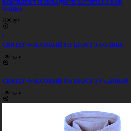
КОМПЛЕКТ НАКЛАДНОЙ ЗАЩИТЫ X PAD
ОЛИВА
1100 руб.
СВИТЕР ФЛИСОВЫЙ 511 БРИСТОЛ ОЛИВА
3000 руб.
СВИТЕР ФЛИСОВЫЙ 511 БРИСТОЛ ЧЕРНЫЙ
3000 руб.