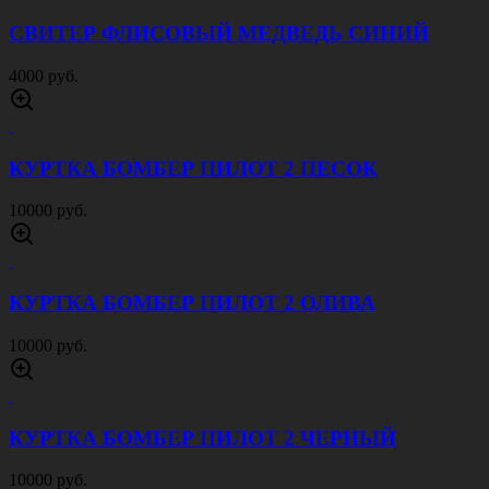
СВИТЕР ФЛИСОВЫЙ МЕДВЕДЬ СИНИЙ
4000 руб.
КУРТКА БОМБЕР ПИЛОТ 2 ПЕСОК
10000 руб.
КУРТКА БОМБЕР ПИЛОТ 2 ОЛИВА
10000 руб.
КУРТКА БОМБЕР ПИЛОТ 2 ЧЕРНЫЙ
10000 руб.