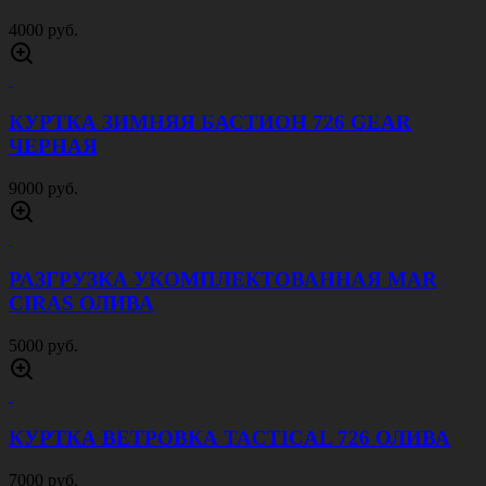
4000 руб.
КУРТКА ЗИМНЯЯ БАСТИОН 726 GEAR
ЧЕРНАЯ
9000 руб.
РАЗГРУЗКА УКОМПЛЕКТОВАННАЯ MAR
CIRAS ОЛИВА
5000 руб.
КУРТКА ВЕТРОВКА TACTICAL 726 ОЛИВА
7000 руб.