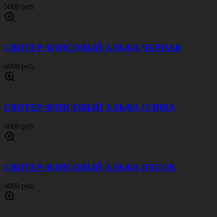
5000 руб.
СВИТЕР ФЛИСОВЫЙ АЛЬФА ЧЕРНАЯ
4000 руб.
СВИТЕР ФЛИСОВЫЙ АЛЬФА ОЛИВА
4000 руб.
СВИТЕР ФЛИСОВЫЙ АЛЬФА ПЕСОК
4000 руб.