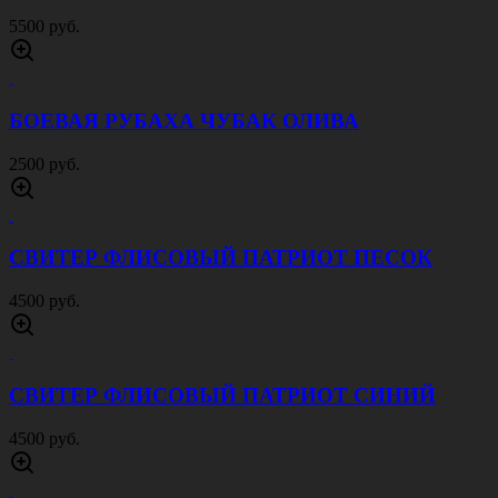
5500 руб.
БОЕВАЯ РУБАХА ЧУБАК ОЛИВА
2500 руб.
СВИТЕР ФЛИСОВЫЙ ПАТРИОТ ПЕСОК
4500 руб.
СВИТЕР ФЛИСОВЫЙ ПАТРИОТ СИНИЙ
4500 руб.