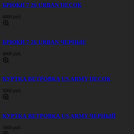
БРЮКИ 7 26 URBAN ПЕСОК
4000 руб.
БРЮКИ 7 26 URBAN ЧЕРНЫЕ
4000 руб.
КУРТКА ВЕТРОВКА US ARMY ПЕСОК
5000 руб.
КУРТКА ВЕТРОВКА US ARMY ЧЕРНЫЙ
5000 руб.