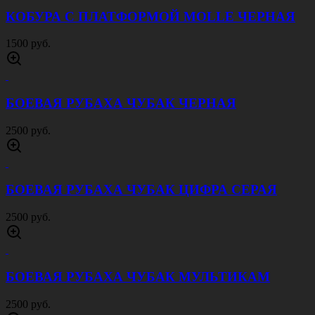
КОБУРА С ПЛАТФОРМОЙ MOLLE ЧЕРНАЯ
1500 руб.
БОЕВАЯ РУБАХА ЧУБАК ЧЕРНАЯ
2500 руб.
БОЕВАЯ РУБАХА ЧУБАК ЦИФРА СЕРАЯ
2500 руб.
БОЕВАЯ РУБАХА ЧУБАК МУЛЬТИКАМ
2500 руб.