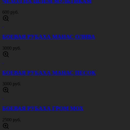
ЧЕХОЛ НА ШЛЕМ МУЛЬТИКАМ
600 руб.
БОЕВАЯ РУБАХА МАНАС ОЛИВА
3000 руб.
БОЕВАЯ РУБАХА МАНАС ПЕСОК
3000 руб.
БОЕВАЯ РУБАХА ГРОМ МОХ
2500 руб.