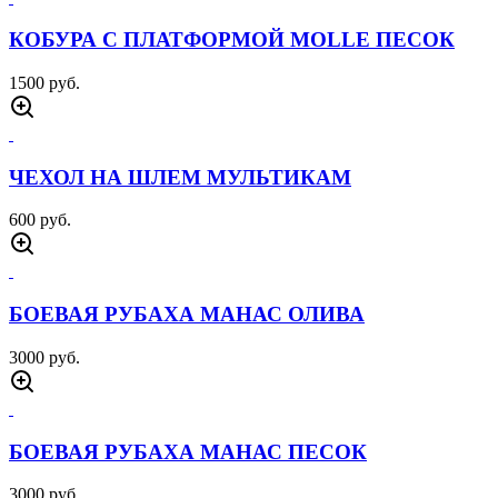
РЮКЗАК ГИДРАТОР ЧЕРНЫЙ
1800 руб.
РЮКЗАК ТАКТИЧЕСКИЙ LIP 50 Л ЧЕРНЫЙ
4000 руб.
ФУТБОЛКА ARMY ОЛИВА
1500 руб.
РУБАХА БОЕВАЯ МАНАС С КОРОТКИМ
РУКАВОМ МОХ
2700 руб.