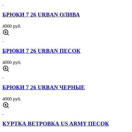
РЮКЗАК ТАКТИЧЕСКИЙ 40 Л МУЛЬТИКАМ
3000 руб.
БОЕВАЯ РУБАХА МАНАС ЧЕРНАЯ
3000 руб.
БОЕВАЯ РУБАХА МАНАС МУЛЬТИКАМ
3000 руб.
БАЛАКЛАВА ФЛИСОВАЯ 511 ЧЕРНАЯ
600 руб.