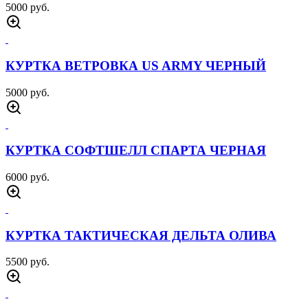
БРЮКИ IX9 ПЕСОК
4500 руб.
БРЮКИ 7 26 URBAN ОЛИВА
4000 руб.
БРЮКИ 7 26 URBAN ПЕСОК
4000 руб.