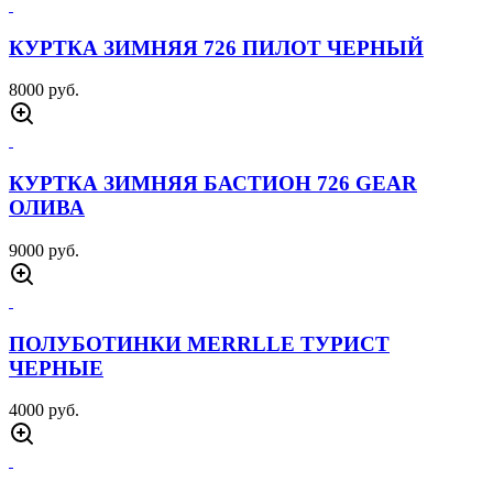
БРЮКИ СОФТШЕЛЛ ПАТРИОТ ОЛИВА
4000 руб.
ТРЕНЧИК ДЛЯ ПИСТОЛЕТА КОЖАНЫЙ
1000 руб.
КОБУРА НАБЕДРЕННАЯ ЧЕРНАЯ
1000 руб.
БАЛАКЛАВА ФЛИСОВАЯ 511 ПЕСОК
600 руб.