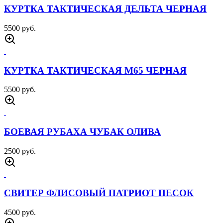
БРЮКИ 7 26 URBAN ЧЕРНЫЕ
4000 руб.
КУРТКА ВЕТРОВКА US ARMY ПЕСОК
5000 руб.
КУРТКА ВЕТРОВКА US ARMY ЧЕРНЫЙ
5000 руб.
КУРТКА СОФТШЕЛЛ СПАРТА ЧЕРНАЯ
6000 руб.