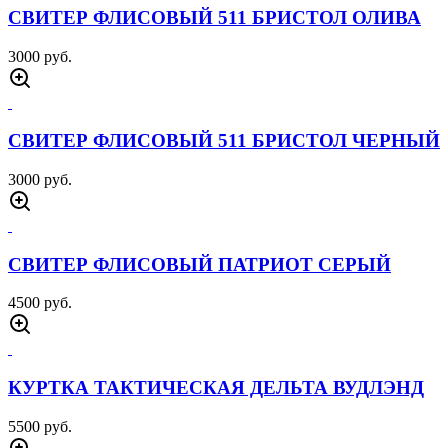
6000 руб.
БРЮКИ IX9 ОЛИВА
4500 руб.
ШАРФ-АРАФАТКА ПЕСОК
900 руб.
ШАРФ-АРАФАТКА КРАСНАЯ
900 руб.