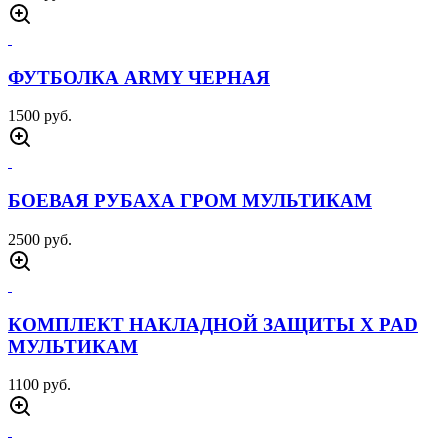
ПОЛУБОТИНКИ MERRLLE ТУРИСТ
ЧЕРНЫЕ
4000 руб.
ПОЛУБОТИНКИ MERRLLE ТУРИСТ ПЕСОК
4000 руб.
БРЮКИ СОФТШЕЛЛ ПАТРИОТ ЧЕРНЫЕ
4000 руб.
РУБАХА БОЕВАЯ ЧУБАК С КОРОТКИМ
РУКАВОМ ЧЕРНАЯ