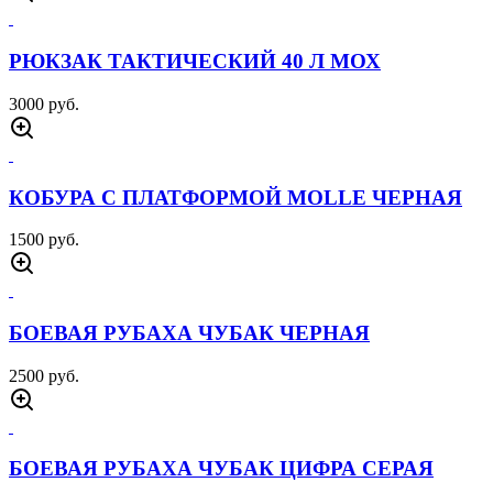
9000 руб.
РАЗГРУЗКА УКОМПЛЕКТОВАННАЯ MAR
CIRAS ОЛИВА
5000 руб.
КУРТКА ВЕТРОВКА TACTICAL 726 ОЛИВА
7000 руб.
СВИТЕР ФЛИСОВЫЙ ТАКТИЧЕСКИЙ
ШТОРМ МУЛЬТИКАМ