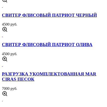
КОМПЛЕКТ НАКЛАДНОЙ ЗАЩИТЫ X PAD
ОЛИВА
1100 руб.
СВИТЕР ФЛИСОВЫЙ 511 БРИСТОЛ ОЛИВА
3000 руб.
СВИТЕР ФЛИСОВЫЙ 511 БРИСТОЛ ЧЕРНЫЙ
3000 руб.
СВИТЕР ФЛИСОВЫЙ ПАТРИОТ СЕРЫЙ