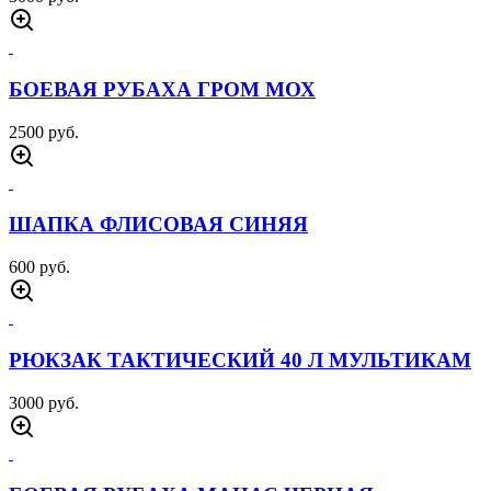
РЮКЗАК ТАКТИЧЕСКИЙ LIP 50 Л МОХ
4000 руб.
КОБУРА С ПЛАТФОРМОЙ MOLLE ПЕСОК
1500 руб.
ЧЕХОЛ НА ШЛЕМ МУЛЬТИКАМ
600 руб.
БОЕВАЯ РУБАХА МАНАС ОЛИВА