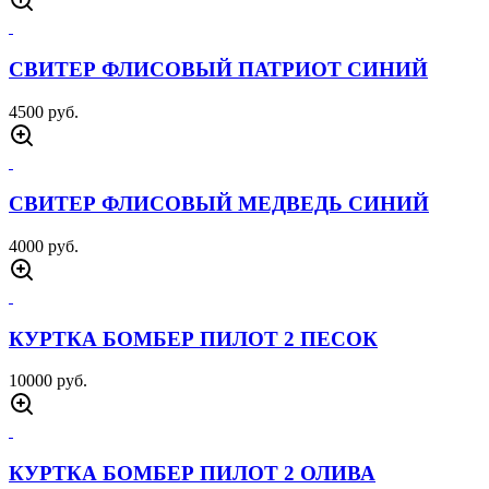
КУРТКА ТАКТИЧЕСКАЯ ДЕЛЬТА ОЛИВА
5500 руб.
КУРТКА ТАКТИЧЕСКАЯ ДЕЛЬТА ЧЕРНАЯ
5500 руб.
КУРТКА ТАКТИЧЕСКАЯ M65 ЧЕРНАЯ
5500 руб.
БОЕВАЯ РУБАХА ЧУБАК ОЛИВА