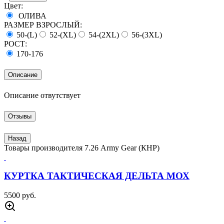
БРЕНДЫ
ОДНОКЛАССНИКИ
БОНУСЫ
г. Тюмень, ул. Широтная 92 корпус 1
Пн-Пт 10:00 - 19:00; Сб-Вс 10:00 - 18:00