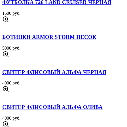
4500 руб.
КУРТКА ТАКТИЧЕСКАЯ ДЕЛЬТА ВУДЛЭНД
5500 руб.
СВИТЕР ФЛИСОВЫЙ ПАТРИОТ ЧЕРНЫЙ
4500 руб.
СВИТЕР ФЛИСОВЫЙ ПАТРИОТ ОЛИВА
4500 руб.