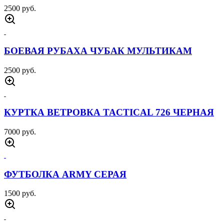
4500 руб.
РЮКЗАК ГИДРАТОР МОХ
1800 руб.
РЮКЗАК ТАКТИЧЕСКИЙ 40 Л МОХ
3000 руб.
КОБУРА С ПЛАТФОРМОЙ MOLLE ЧЕРНАЯ
1500 руб.