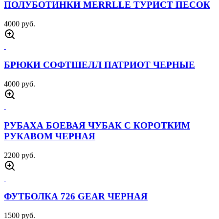
РУБАХА БОЕВАЯ ЧУБАК С КОРОТКИМ
РУКАВОМ ОЛИВА
2200 руб.
КУРТКА ЗИМНЯЯ 726 ПИЛОТ ЧЕРНЫЙ
8000 руб.
КУРТКА ЗИМНЯЯ БАСТИОН 726 GEAR
ОЛИВА
9000 руб.