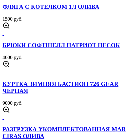
2200 руб.
ФУТБОЛКА 726 GEAR ЧЕРНАЯ
1500 руб.
ФУТБОЛКА ARMY ЧЕРНАЯ
1500 руб.
БОЕВАЯ РУБАХА ГРОМ МУЛЬТИКАМ
2500 руб.