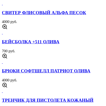
РАЗГРУЗКА УКОМПЛЕКТОВАННАЯ MAR
CIRAS ПЕСОК
7000 руб.
ФУТБОЛКА 726 LAND CRUISER ЧЕРНАЯ
1500 руб.
БОТИНКИ ARMOR STORM ПЕСОК
5000 руб.
СВИТЕР ФЛИСОВЫЙ АЛЬФА ЧЕРНАЯ