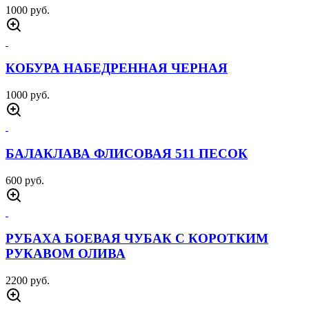
4000 руб.
СВИТЕР ФЛИСОВЫЙ АЛЬФА ОЛИВА
4000 руб.
СВИТЕР ФЛИСОВЫЙ АЛЬФА ПЕСОК
4000 руб.
БЕЙСБОЛКА +511 ОЛИВА
700 руб.