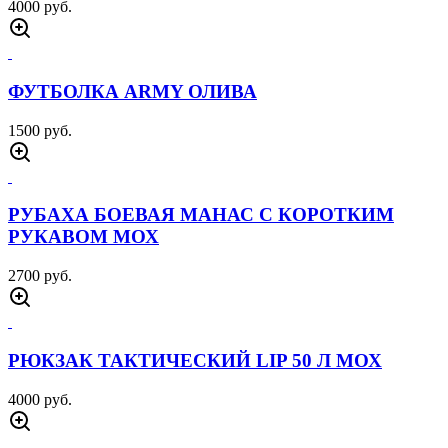
ФУТБОЛКА ARMY СЕРАЯ
1500 руб.
РЮКЗАК ТАКТИЧЕСКИЙ ШТУРМ 30 Л
ЧЕРНЫЙ
3500 руб.
БОЕВАЯ РУБАХА ЧУБАК МОХ
2500 руб.