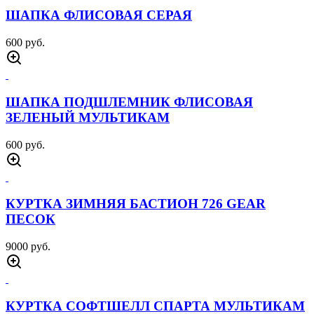
5500 руб.
РЮКЗАК ТАКТИЧЕСКИЙ US ASSAULT 55 Л
МОХ
4000 руб.
ШАПКА ФЛИСОВАЯ 511 ПЕСОК
600 руб.
ШАПКА ФЛИСОВАЯ ЗИМНИЙ ЛЕС
600 руб.