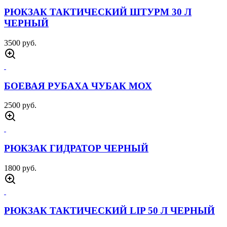
БОЕВАЯ РУБАХА ЧУБАК ЧЕРНАЯ
2500 руб.
БОЕВАЯ РУБАХА ЧУБАК ЦИФРА СЕРАЯ
2500 руб.
БОЕВАЯ РУБАХА ЧУБАК МУЛЬТИКАМ
2500 руб.
КУРТКА ВЕТРОВКА TACTICAL 726 ЧЕРНАЯ
7000 руб.