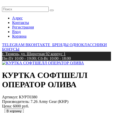
Адрес
Контакты
Регистрация
Вход
Корзина
TELEGRAM
ВКОНТАКТЕ