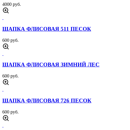
КУРТКА ЗИМНЯЯ N3B 726 GEAR ПЕСОК
11000 руб.
КУРТКА ЗИМНЯЯ N3B 726 GEAR ОЛИВА
11000 руб.
КУРТКА ЗИМНЯЯ N3B 726 GEAR ЧЕРНАЯ
11000 руб.
КУРТКА ТАКТИЧЕСКАЯ M65 ОЛИВА