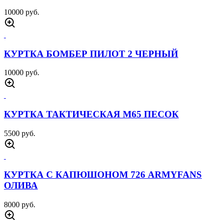
2500 руб.
СВИТЕР ФЛИСОВЫЙ ПАТРИОТ ПЕСОК
4500 руб.
СВИТЕР ФЛИСОВЫЙ ПАТРИОТ СИНИЙ
4500 руб.
СВИТЕР ФЛИСОВЫЙ МЕДВЕДЬ СИНИЙ
4000 руб.