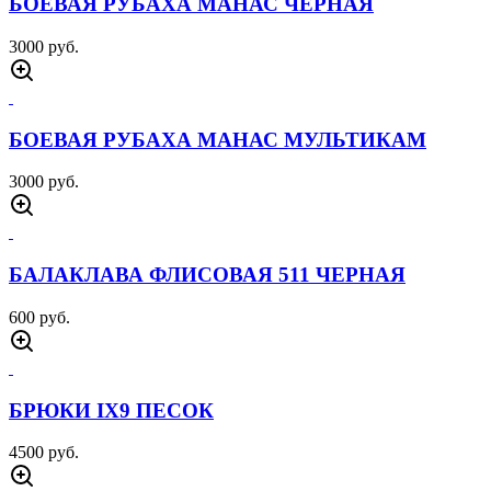
3000 руб.
БОЕВАЯ РУБАХА МАНАС ПЕСОК
3000 руб.
БОЕВАЯ РУБАХА ГРОМ МОХ
2500 руб.
ШАПКА ФЛИСОВАЯ СИНЯЯ
600 руб.