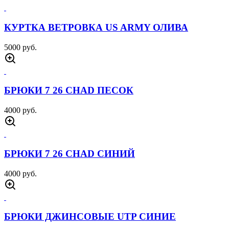
КУРТКА БОМБЕР ПИЛОТ 2 ПЕСОК
10000 руб.
КУРТКА БОМБЕР ПИЛОТ 2 ОЛИВА
10000 руб.
КУРТКА БОМБЕР ПИЛОТ 2 ЧЕРНЫЙ
10000 руб.
КУРТКА ТАКТИЧЕСКАЯ M65 ПЕСОК
5500 руб.