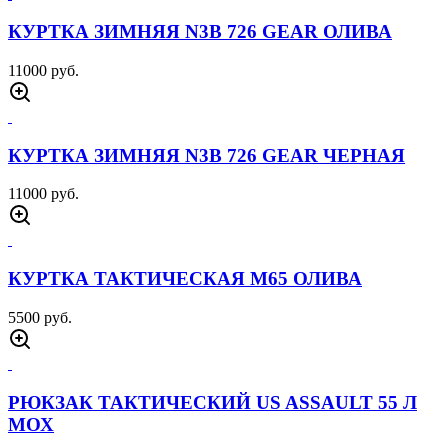
КУРТКА АЛЯСКА 726 TACTICAL MA1
ЧЕРНАЯ
10000 руб.
КУРТКА БОМБЕР СО СЪЕМНЫМ
КАПЮШОНОМ MA1 ОЛИВА
8000 руб.
КУРТКА БОМБЕР СО СЪЕМНЫМ
КАПЮШОНОМ MA1 ЧЕРНАЯ
8000 руб.