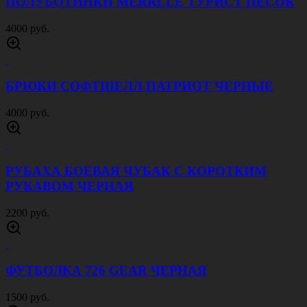
ПОЛУБОТИНКИ MERRLLE ТУРИСТ ПЕСОК
4000 руб.
БРЮКИ СОФТШЕЛЛ ПАТРИОТ ЧЕРНЫЕ
4000 руб.
РУБАХА БОЕВАЯ ЧУБАК С КОРОТКИМ
РУКАВОМ ЧЕРНАЯ
2200 руб.
ФУТБОЛКА 726 GEAR ЧЕРНАЯ
1500 руб.