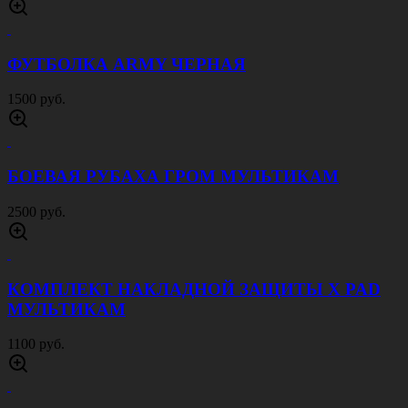
ФУТБОЛКА ARMY ЧЕРНАЯ
1500 руб.
БОЕВАЯ РУБАХА ГРОМ МУЛЬТИКАМ
2500 руб.
КОМПЛЕКТ НАКЛАДНОЙ ЗАЩИТЫ X PAD
МУЛЬТИКАМ
1100 руб.