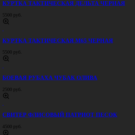
КУРТКА ТАКТИЧЕСКАЯ ДЕЛЬТА ЧЕРНАЯ
5500 руб.
КУРТКА ТАКТИЧЕСКАЯ M65 ЧЕРНАЯ
5500 руб.
БОЕВАЯ РУБАХА ЧУБАК ОЛИВА
2500 руб.
СВИТЕР ФЛИСОВЫЙ ПАТРИОТ ПЕСОК
4500 руб.