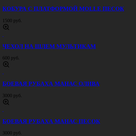
КОБУРА С ПЛАТФОРМОЙ MOLLE ПЕСОК
1500 руб.
ЧЕХОЛ НА ШЛЕМ МУЛЬТИКАМ
600 руб.
БОЕВАЯ РУБАХА МАНАС ОЛИВА
3000 руб.
БОЕВАЯ РУБАХА МАНАС ПЕСОК
3000 руб.