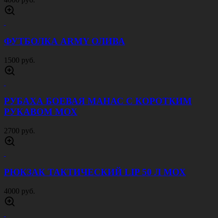
ФУТБОЛКА ARMY ОЛИВА
1500 руб.
РУБАХА БОЕВАЯ МАНАС С КОРОТКИМ
РУКАВОМ МОХ
2700 руб.
РЮКЗАК ТАКТИЧЕСКИЙ LIP 50 Л МОХ
4000 руб.