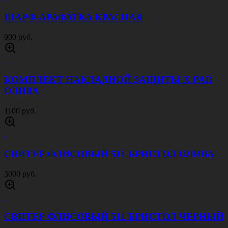
ШАРФ-АРАФАТКА КРАСНАЯ
900 руб.
КОМПЛЕКТ НАКЛАДНОЙ ЗАЩИТЫ X PAD
ОЛИВА
1100 руб.
СВИТЕР ФЛИСОВЫЙ 511 БРИСТОЛ ОЛИВА
3000 руб.
СВИТЕР ФЛИСОВЫЙ 511 БРИСТОЛ ЧЕРНЫЙ