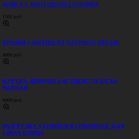
ФЛЯГА С КОТЕЛКОМ 1Л ОЛИВА
1500 руб.
БРЮКИ СОФТШЕЛЛ ПАТРИОТ ПЕСОК
4000 руб.
КУРТКА ЗИМНЯЯ БАСТИОН 726 GEAR
ЧЕРНАЯ
9000 руб.
РАЗГРУЗКА УКОМПЛЕКТОВАННАЯ MAR
CIRAS ОЛИВА