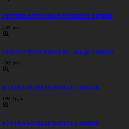
СВИТЕР ФЛИСОВЫЙ ПАТРИОТ СИНИЙ
4500 руб.
СВИТЕР ФЛИСОВЫЙ МЕДВЕДЬ СИНИЙ
4000 руб.
КУРТКА БОМБЕР ПИЛОТ 2 ПЕСОК
10000 руб.
КУРТКА БОМБЕР ПИЛОТ 2 ОЛИВА