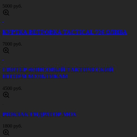
5000 руб.
КУРТКА ВЕТРОВКА TACTICAL 726 ОЛИВА
7000 руб.
СВИТЕР ФЛИСОВЫЙ ТАКТИЧЕСКИЙ
ШТОРМ МУЛЬТИКАМ
4500 руб.
РЮКЗАК ГИДРАТОР МОХ
1800 руб.