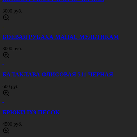
3000 руб.
БОЕВАЯ РУБАХА МАНАС МУЛЬТИКАМ
3000 руб.
БАЛАКЛАВА ФЛИСОВАЯ 511 ЧЕРНАЯ
600 руб.
БРЮКИ IX9 ПЕСОК
4500 руб.