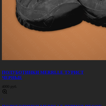
ПОЛУБОТИНКИ MERRLLE ТУРИСТ
ЧЕРНЫЕ
4000 руб.