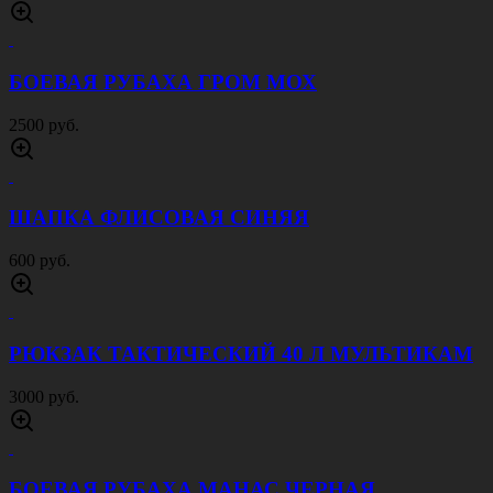
БОЕВАЯ РУБАХА ГРОМ МОХ
2500 руб.
ШАПКА ФЛИСОВАЯ СИНЯЯ
600 руб.
РЮКЗАК ТАКТИЧЕСКИЙ 40 Л МУЛЬТИКАМ
3000 руб.
БОЕВАЯ РУБАХА МАНАС ЧЕРНАЯ