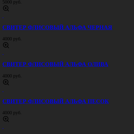
5000 руб.
СВИТЕР ФЛИСОВЫЙ АЛЬФА ЧЕРНАЯ
4000 руб.
СВИТЕР ФЛИСОВЫЙ АЛЬФА ОЛИВА
4000 руб.
СВИТЕР ФЛИСОВЫЙ АЛЬФА ПЕСОК
4000 руб.