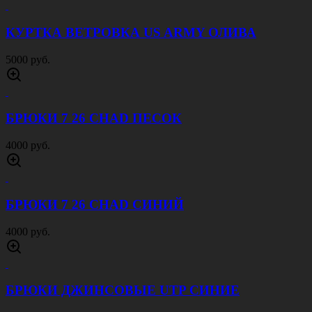
КУРТКА ВЕТРОВКА US ARMY ОЛИВА
5000 руб.
БРЮКИ 7 26 CHAD ПЕСОК
4000 руб.
БРЮКИ 7 26 CHAD СИНИЙ
4000 руб.
БРЮКИ ДЖИНСОВЫЕ UTP СИНИЕ