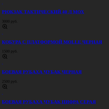
РЮКЗАК ТАКТИЧЕСКИЙ 40 Л МОХ
3000 руб.
КОБУРА С ПЛАТФОРМОЙ MOLLE ЧЕРНАЯ
1500 руб.
БОЕВАЯ РУБАХА ЧУБАК ЧЕРНАЯ
2500 руб.
БОЕВАЯ РУБАХА ЧУБАК ЦИФРА СЕРАЯ