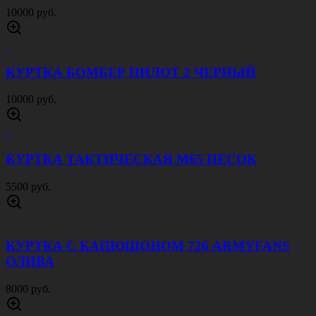
10000 руб.
КУРТКА БОМБЕР ПИЛОТ 2 ЧЕРНЫЙ
10000 руб.
КУРТКА ТАКТИЧЕСКАЯ M65 ПЕСОК
5500 руб.
КУРТКА С КАПЮШОНОМ 726 ARMYFANS
ОЛИВА
8000 руб.