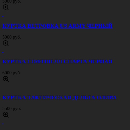
5000 руб.
КУРТКА ВЕТРОВКА US ARMY ЧЕРНЫЙ
5000 руб.
КУРТКА СОФТШЕЛЛ СПАРТА ЧЕРНАЯ
6000 руб.
КУРТКА ТАКТИЧЕСКАЯ ДЕЛЬТА ОЛИВА
5500 руб.