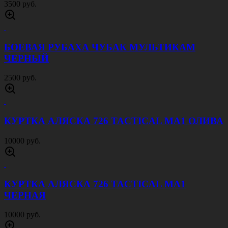
3500 руб.
БОЕВАЯ РУБАХА ЧУБАК МУЛЬТИКАМ
ЧЕРНЫЙ
2500 руб.
КУРТКА АЛЯСКА 726 TACTICAL MA1 ОЛИВА
10000 руб.
КУРТКА АЛЯСКА 726 TACTICAL MA1
ЧЕРНАЯ
10000 руб.