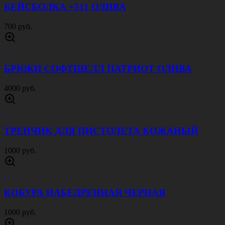
БЕЙСБОЛКА +511 ОЛИВА
700 руб.
БРЮКИ СОФТШЕЛЛ ПАТРИОТ ОЛИВА
4000 руб.
ТРЕНЧИК ДЛЯ ПИСТОЛЕТА КОЖАНЫЙ
1000 руб.
КОБУРА НАБЕДРЕННАЯ ЧЕРНАЯ
1000 руб.