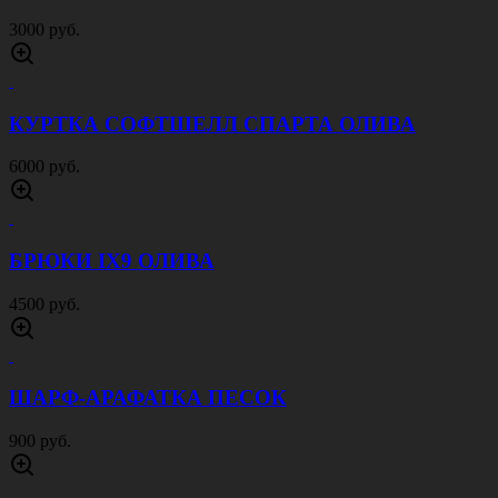
3000 руб.
КУРТКА СОФТШЕЛЛ СПАРТА ОЛИВА
6000 руб.
БРЮКИ IX9 ОЛИВА
4500 руб.
ШАРФ-АРАФАТКА ПЕСОК
900 руб.