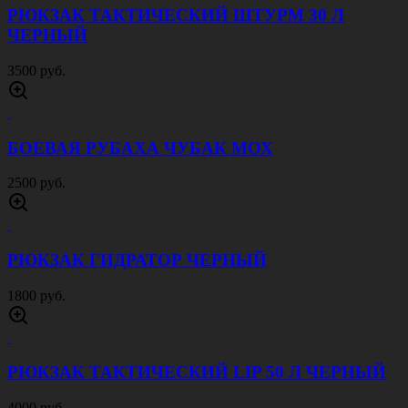
РЮКЗАК ТАКТИЧЕСКИЙ ШТУРМ 30 Л
ЧЕРНЫЙ
3500 руб.
БОЕВАЯ РУБАХА ЧУБАК МОХ
2500 руб.
РЮКЗАК ГИДРАТОР ЧЕРНЫЙ
1800 руб.
РЮКЗАК ТАКТИЧЕСКИЙ LIP 50 Л ЧЕРНЫЙ
4000 руб.