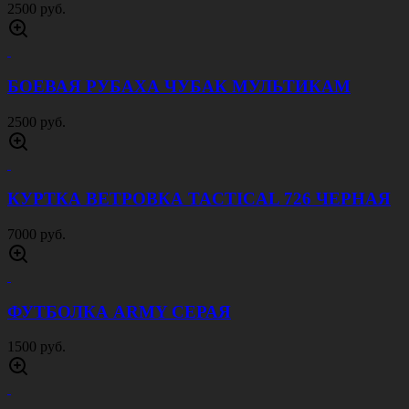
2500 руб.
БОЕВАЯ РУБАХА ЧУБАК МУЛЬТИКАМ
2500 руб.
КУРТКА ВЕТРОВКА TACTICAL 726 ЧЕРНАЯ
7000 руб.
ФУТБОЛКА ARMY СЕРАЯ
1500 руб.