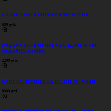
БАЛАКЛАВА ФЛИСОВАЯ 511 ПЕСОК
600 руб.
РУБАХА БОЕВАЯ ЧУБАК С КОРОТКИМ
РУКАВОМ ОЛИВА
2200 руб.
КУРТКА ЗИМНЯЯ 726 ПИЛОТ ЧЕРНЫЙ
8000 руб.