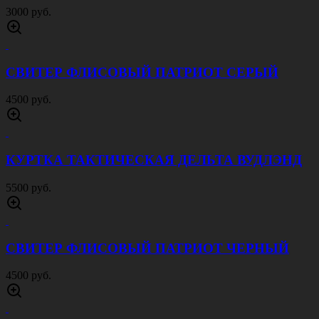
3000 руб.
СВИТЕР ФЛИСОВЫЙ ПАТРИОТ СЕРЫЙ
4500 руб.
КУРТКА ТАКТИЧЕСКАЯ ДЕЛЬТА ВУДЛЭНД
5500 руб.
СВИТЕР ФЛИСОВЫЙ ПАТРИОТ ЧЕРНЫЙ
4500 руб.