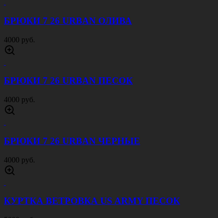
БРЮКИ 7 26 URBAN ОЛИВА
4000 руб.
БРЮКИ 7 26 URBAN ПЕСОК
4000 руб.
БРЮКИ 7 26 URBAN ЧЕРНЫЕ
4000 руб.
КУРТКА ВЕТРОВКА US ARMY ПЕСОК