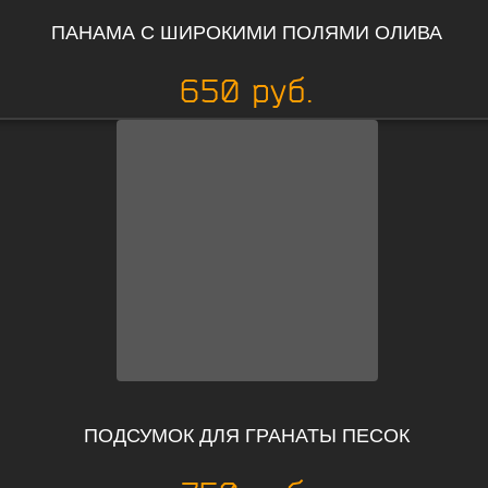
ПАНАМА С ШИРОКИМИ ПОЛЯМИ ОЛИВА
650 руб.
ПОДСУМОК ДЛЯ ГРАНАТЫ ПЕСОК