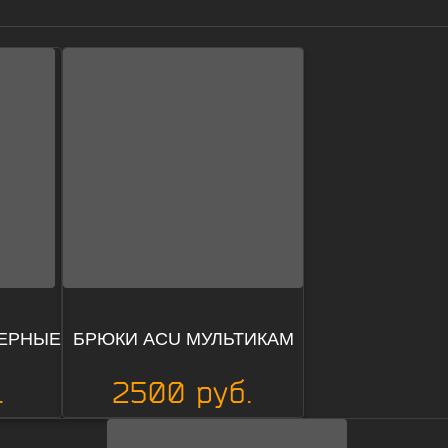
ЧЕРНЫЕ
БРЮКИ ACU МУЛЬТИКАМ
.
2500 руб.