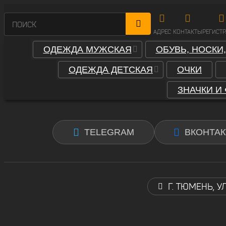
АДРЕС
КОНТАКТЫ
РЕГИСТ
ОДЕЖДА МУЖСКАЯ
ОБУВЬ, НОСКИ
ОДЕЖДА ДЕТСКАЯ
ОЧКИ
ЗНАЧКИ И
TELEGRAM
ВКОНТАК
Г. ТЮМЕНЬ, У