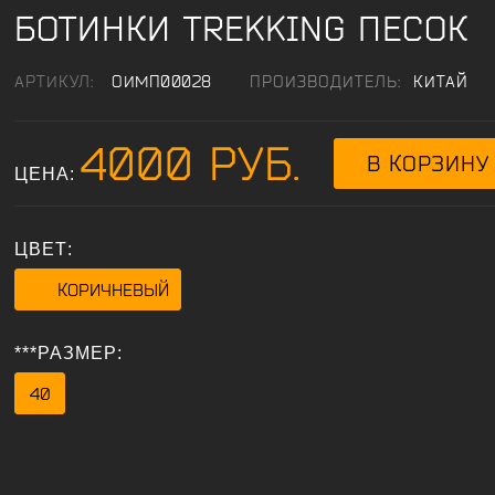
БОТИНКИ TREKKING ПЕСОК
АРТИКУЛ:
ОИМП00028
ПРОИЗВОДИТЕЛЬ:
КИТАЙ
4000 РУБ.
ЦЕНА:
ЦВЕТ:
КОРИЧНЕВЫЙ
***РАЗМЕР:
40