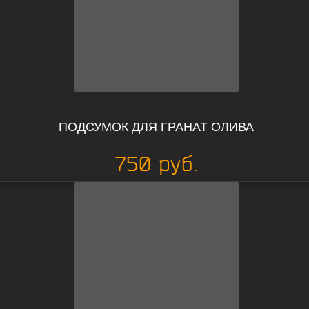
ПОДСУМОК ДЛЯ ГРАНАТ ОЛИВА
750 руб.