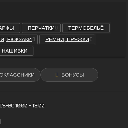
АРФЫ
ПЕРЧАТКИ
ТЕРМОБЕЛЬЁ
И, РЮКЗАКИ
РЕМНИ, ПРЯЖКИ
НАШИВКИ
ОКЛАССНИКИ
БОНУСЫ
 СБ-ВС 10:00 - 18:00