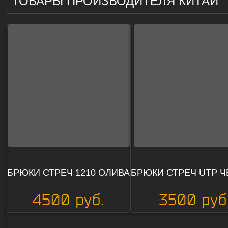
ТОВАРЫ ПРОИЗВОДИТЕЛЯ
КИТАЙ
БРЮКИ СТРЕЧ 1210 ОЛИВА
БРЮКИ СТРЕЧ UTP 
4500 руб.
3500 руб