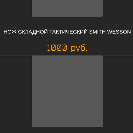
НОЖ СКЛАДНОЙ ТАКТИЧЕСКИЙ SMITH WESSON
1000 руб.