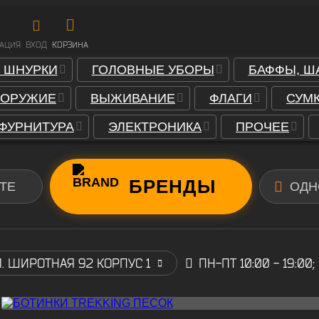
РАЦИЯ
ВХОД
КОРЗИНА
, ШНУРКИ
ГОЛОВНЫЕ УБОРЫ
БАФФЫ, Ш
ОРУЖИЕ
ВЫЖИВАНИЕ
ФЛАГИ
СУМК
 ФУРНИТУРА
ЭЛЕКТРОНИКА
ПРОЧЕЕ
БРЕНДЫ
ТЕ
ОДН
Л. ШИРОТНАЯ 92 КОРПУС 1
ПН-ПТ 10:00 - 19:00;