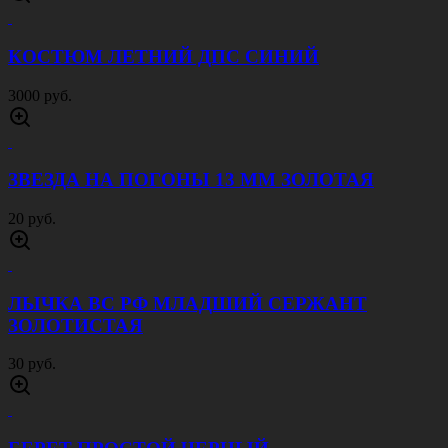
КОСТЮМ ЛЕТНИЙ ДПС СИНИЙ
3000 руб.
ЗВЕЗДА НА ПОГОНЫ 13 ММ ЗОЛОТАЯ
20 руб.
ЛЫЧКА ВС РФ МЛАДШИЙ СЕРЖАНТ
ЗОЛОТИСТАЯ
30 руб.