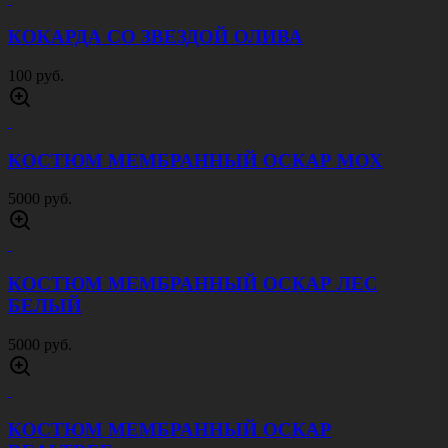
КОКАРДА СО ЗВЕЗДОЙ ОЛИВА
100 руб.
КОСТЮМ МЕМБРАННЫЙ ОСКАР МОХ
5000 руб.
КОСТЮМ МЕМБРАННЫЙ ОСКАР ЛЕС
БЕЛЫЙ
5000 руб.
КОСТЮМ МЕМБРАННЫЙ ОСКАР