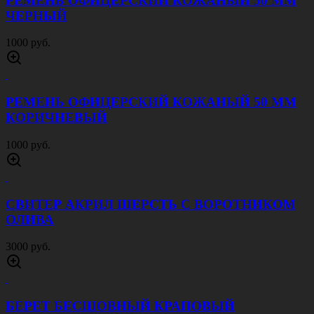
РЕМЕНЬ ОФИЦЕРСКИЙ КОЖАНЫЙ 50 ММ
ЧЕРНЫЙ
1000 руб.
РЕМЕНЬ ОФИЦЕРСКИЙ КОЖАНЫЙ 50 ММ
КОРИЧНЕВЫЙ
1000 руб.
СВИТЕР АКРИЛ ШЕРСТЬ С ВОРОТНИКОМ
ОЛИВА
3000 руб.
БЕРЕТ БЕСШОВНЫЙ КРАПОВЫЙ