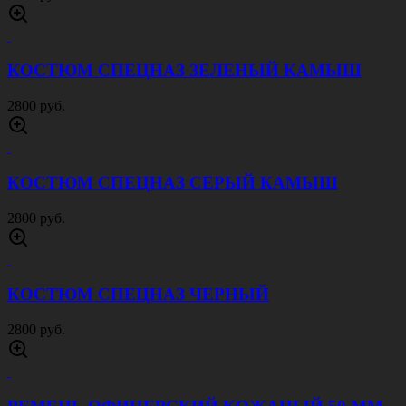
КОСТЮМ СПЕЦНАЗ ЗЕЛЕНЫЙ КАМЫШ
2800 руб.
КОСТЮМ СПЕЦНАЗ СЕРЫЙ КАМЫШ
2800 руб.
КОСТЮМ СПЕЦНАЗ ЧЕРНЫЙ
2800 руб.