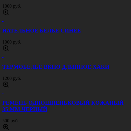
1000 руб.
НАТЕЛЬНОЕ БЕЛЬЕ СИНЕЕ
1000 руб.
ТЕРМОБЕЛЬЁ ВКПО ДЛИННОЕ ХАКИ
1200 руб.
РЕМЕНЬ ОДНОШПЕНЬКОВЫЙ КОЖАНЫЙ
35 ММ ЧЕРНЫЙ
500 руб.