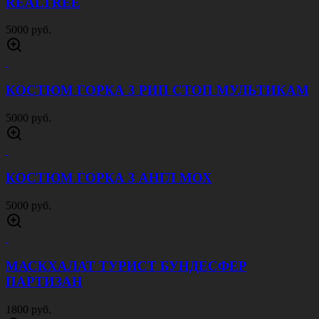
REALTREE
5000 руб.
КОСТЮМ ГОРКА 3 РИП СТОП МУЛЬТИКАМ
5000 руб.
КОСТЮМ ГОРКА 3 АНГЛ МОХ
5000 руб.
МАСКХАЛАТ ТУРИСТ БУНДЕСФЕР
ПАРТИЗАН
1800 руб.