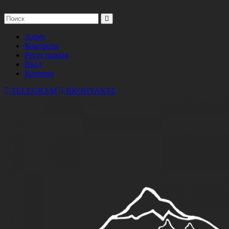
Адрес
Контакты
Регистрация
Вход
Корзина
TELEGRAM
ВКОНТАКТЕ