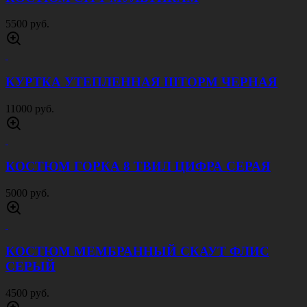
5500 руб.
КУРТКА УТЕПЛЕННАЯ ШТОРМ ЧЕРНАЯ
11000 руб.
КОСТЮМ ГОРКА 8 ТВИЛ ЦИФРА СЕРАЯ
5000 руб.
КОСТЮМ МЕМБРАННЫЙ СКАУТ ФЛИС
СЕРЫЙ
4500 руб.