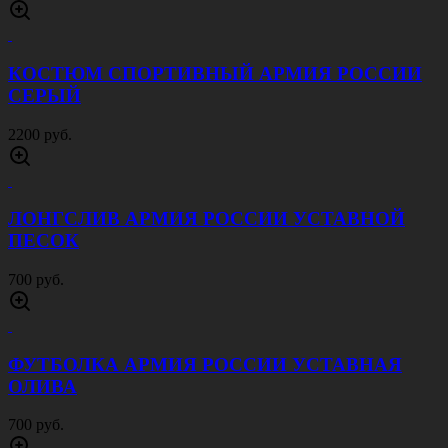
КОСТЮМ СПОРТИВНЫЙ АРМИЯ РОССИИ
СЕРЫЙ
2200 руб.
ЛОНГСЛИВ АРМИЯ РОССИИ УСТАВНОЙ
ПЕСОК
700 руб.
ФУТБОЛКА АРМИЯ РОССИИ УСТАВНАЯ
ОЛИВА
700 руб.