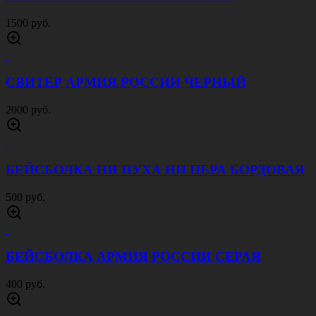
1500 руб.
СВИТЕР АРМИЯ РОССИИ ЧЕРНЫЙ
2000 руб.
БЕЙСБОЛКА НИ ПУХА НИ ПЕРА БОРДОВАЯ
500 руб.
БЕЙСБОЛКА АРМИЯ РОССИИ СЕРАЯ
400 руб.