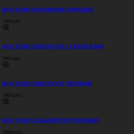
КОСТЮМ ОХРАННИК ЧЕРНЫЙ
1800 руб.
КОСТЮМ СВЯТОГОР СЕРЫЙ КМФ
1800 руб.
КОСТЮМ СВЯТОГОР ЧЕРНЫЙ
1800 руб.
КОСТЮМ СЕКЬЮРИТИ ЧЕРНЫЙ
1800 руб.