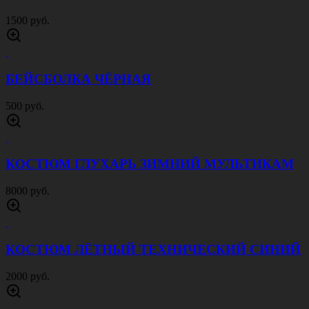
1500 руб.
БЕЙСБОЛКА ЧЁРНАЯ
500 руб.
КОСТЮМ ГЛУХАРЬ ЗИМНИЙ МУЛЬТИКАМ
8000 руб.
КОСТЮМ ЛЁТНЫЙ ТЕХНИЧЕСКИЙ СИНИЙ
2000 руб.