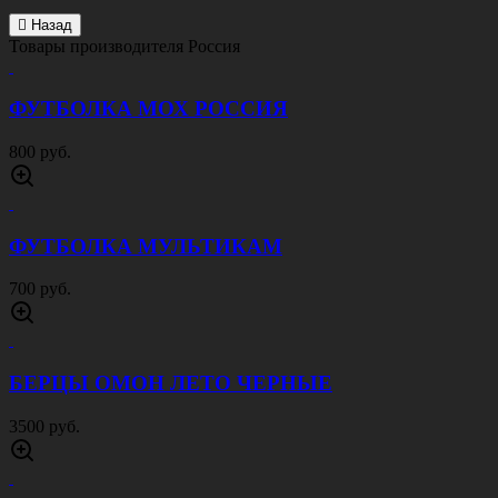
Назад
Товары производителя
Россия
ФУТБОЛКА МОХ РОССИЯ
800 руб.
ФУТБОЛКА МУЛЬТИКАМ
700 руб.
БЕРЦЫ ОМОН ЛЕТО ЧЕРНЫЕ
3500 руб.