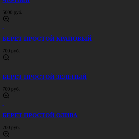
ЧЕРНЫЙ
5000 руб.
БЕРЕТ ПРОСТОЙ КРАПОВЫЙ
700 руб.
БЕРЕТ ПРОСТОЙ ЗЕЛЕНЫЙ
700 руб.
БЕРЕТ ПРОСТОЙ ОЛИВА
700 руб.