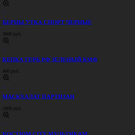
БЕРЦЫ УТКА СПОРТ ЧЕРНЫЕ
3000 руб.
КЕПКА ГЕРБ РФ ЗЕЛЕНЫЙ КМФ
400 руб.
МАСКХАЛАТ ПАРТИЗАН
1800 руб.
КОСТЮМ CITY МУЛЬТИКАМ