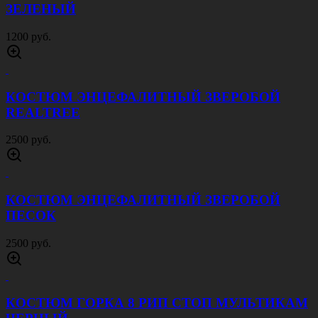
ЗЕЛЕНЫЙ
1200 руб.
КОСТЮМ ЭНЦЕФАЛИТНЫЙ ЗВЕРОБОЙ
REALTREE
2500 руб.
КОСТЮМ ЭНЦЕФАЛИТНЫЙ ЗВЕРОБОЙ
ПЕСОК
2500 руб.
КОСТЮМ ГОРКА 8 РИП СТОП МУЛЬТИКАМ