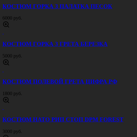
КОСТЮМ ГОРКА 3 ПАЛАТКА ПЕСОК
6000 руб.
КОСТЮМ ГОРКА 3 ГРЕТА БЕРЕЗКА
5000 руб.
КОСТЮМ ПОЛЕВОЙ ГРЕТА ЦИФРА РФ
1800 руб.
КОСТЮМ НАТО РИП СТОП DPM FOREST
3000 руб.