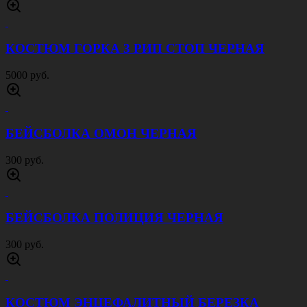
КОСТЮМ ГОРКА 3 РИП СТОП ЧЕРНАЯ
5000 руб.
БЕЙСБОЛКА ОМОН ЧЕРНАЯ
300 руб.
БЕЙСБОЛКА ПОЛИЦИЯ ЧЕРНАЯ
300 руб.
КОСТЮМ ЭНЦЕФАЛИТНЫЙ БЕРЕЗКА