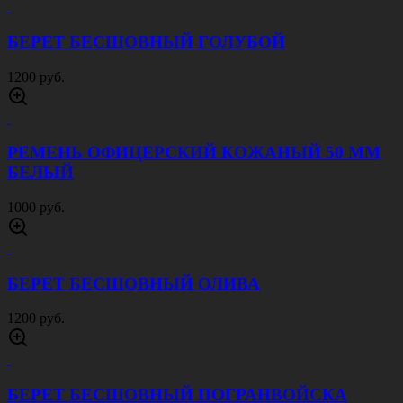
БЕРЕТ БЕСШОВНЫЙ ГОЛУБОЙ
1200 руб.
РЕМЕНЬ ОФИЦЕРСКИЙ КОЖАНЫЙ 50 ММ
БЕЛЫЙ
1000 руб.
БЕРЕТ БЕСШОВНЫЙ ОЛИВА
1200 руб.
БЕРЕТ БЕСШОВНЫЙ ПОГРАНВОЙСКА