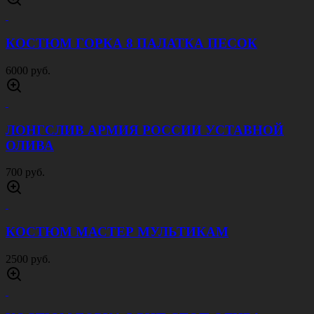
КОСТЮМ ГОРКА 8 ПАЛАТКА ПЕСОК
6000 руб.
ЛОНГСЛИВ АРМИЯ РОССИИ УСТАВНОЙ
ОЛИВА
700 руб.
КОСТЮМ МАСТЕР МУЛЬТИКАМ
2500 руб.