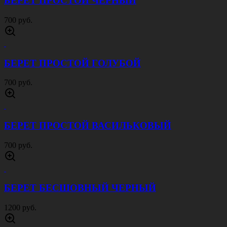
БЕРЕТ ПРОСТОЙ ЧЕРНЫЙ
700 руб.
БЕРЕТ ПРОСТОЙ ГОЛУБОЙ
700 руб.
БЕРЕТ ПРОСТОЙ ВАСИЛЬКОВЫЙ
700 руб.
БЕРЕТ БЕСШОВНЫЙ ЧЕРНЫЙ
1200 руб.