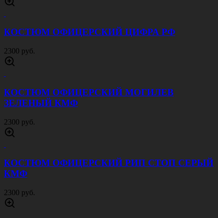
КОСТЮМ ОФИЦЕРСКИЙ ЦИФРА РФ
2300 руб.
КОСТЮМ ОФИЦЕРСКИЙ МОГИЛЕВ
ЗЕЛЕНЫЙ КМФ
2300 руб.
КОСТЮМ ОФИЦЕРСКИЙ РИП СТОП СЕРЫЙ
КМФ
2300 руб.