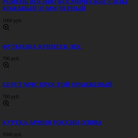
РЕМЕНЬ ВОЕННО КОСМИЧЕСКИЕ СИЛЫ
КОЖАНЫЙ 35 ММ ЧЕРНЫЙ
1000 руб.
ФУТБОЛКА КРИПТЕК ЛЕС
700 руб.
БЕРЕТ МЧС ПРОСТОЙ ОРАНЖЕВЫЙ
700 руб.
КУРТКА АРМИЯ РОССИИ ОЛИВА
3500 руб.