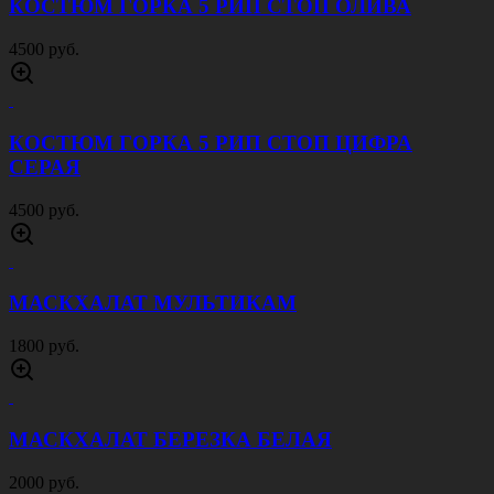
КОСТЮМ ГОРКА 5 РИП СТОП ОЛИВА
4500 руб.
КОСТЮМ ГОРКА 5 РИП СТОП ЦИФРА
СЕРАЯ
4500 руб.
МАСКХАЛАТ МУЛЬТИКАМ
1800 руб.
МАСКХАЛАТ БЕРЕЗКА БЕЛАЯ
2000 руб.