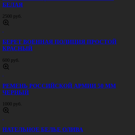
БЕЛАЯ
2500 руб.
БЕРЕТ ВОЕННАЯ ПОЛИЦИЯ ПРОСТОЙ
КРАСНЫЙ
600 руб.
РЕМЕНЬ РОССИЙСКОЙ АРМИИ 50 ММ
ЧЕРНЫЙ
1000 руб.
НАТЕЛЬНОЕ БЕЛЬЕ ОЛИВА