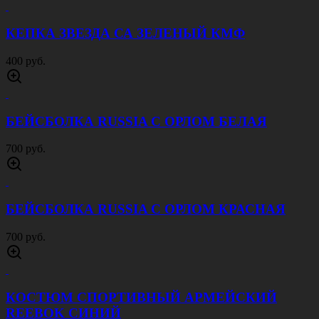
КЕПКА ЗВЕЗДА СА ЗЕЛЕНЫЙ КМФ
400 руб.
БЕЙСБОЛКА RUSSIA С ОРЛОМ БЕЛАЯ
700 руб.
БЕЙСБОЛКА RUSSIA С ОРЛОМ КРАСНАЯ
700 руб.
КОСТЮМ СПОРТИВНЫЙ АРМЕЙСКИЙ
REEBOK СИНИЙ