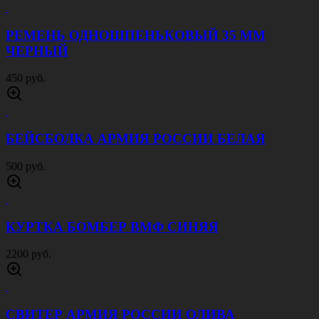
РЕМЕНЬ ОДНОШПЕНЬКОВЫЙ 35 ММ
ЧЕРНЫЙ
450 руб.
БЕЙСБОЛКА АРМИЯ РОССИИ БЕЛАЯ
500 руб.
КУРТКА БОМБЕР ВМФ СИНЯЯ
2200 руб.
СВИТЕР АРМИЯ РОССИИ ОЛИВА