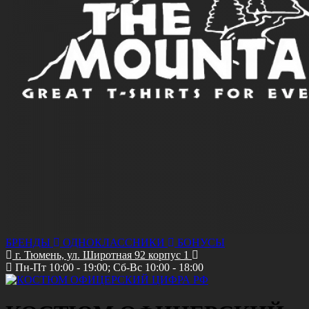
БРЕНДЫ
ОДНОКЛАССНИКИ
БОНУСЫ
г. Тюмень, ул. Широтная 92 корпус 1
Пн-Пт 10:00 - 19:00; Сб-Вс 10:00 - 18:00