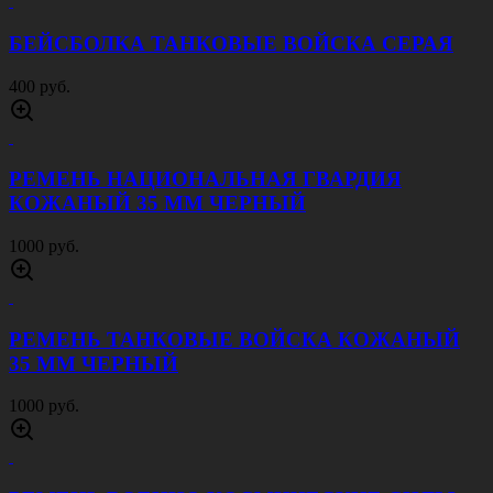
БЕЙСБОЛКА ТАНКОВЫЕ ВОЙСКА СЕРАЯ
400 руб.
РЕМЕНЬ НАЦИОНАЛЬНАЯ ГВАРДИЯ
КОЖАНЫЙ 35 ММ ЧЕРНЫЙ
1000 руб.
РЕМЕНЬ ТАНКОВЫЕ ВОЙСКА КОЖАНЫЙ
35 ММ ЧЕРНЫЙ
1000 руб.