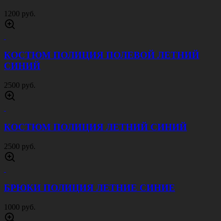
1200 руб.
КОСТЮМ ПОЛИЦИЯ ПОЛЕВОЙ ЛЕТНИЙ
СИНИЙ
2500 руб.
КОСТЮМ ПОЛИЦИЯ ЛЕТНИЙ СИНИЙ
2500 руб.
БРЮКИ ПОЛИЦИЯ ЛЕТНИЕ СИНИЕ
1000 руб.