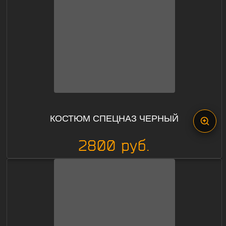
КОСТЮМ СПЕЦНАЗ ЧЕРНЫЙ
2800 руб.