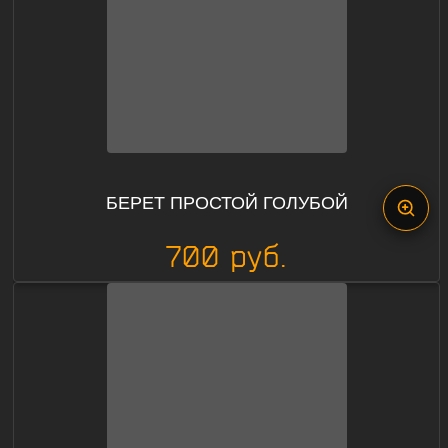
БЕРЕТ ПРОСТОЙ ГОЛУБОЙ
700 руб.