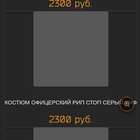
2300 руб.
КОСТЮМ ОФИЦЕРСКИЙ РИП СТОП СЕРЫЙ КМФ
2300 руб.