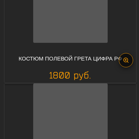
КОСТЮМ ПОЛЕВОЙ ГРЕТА ЦИФРА РФ
1800 руб.