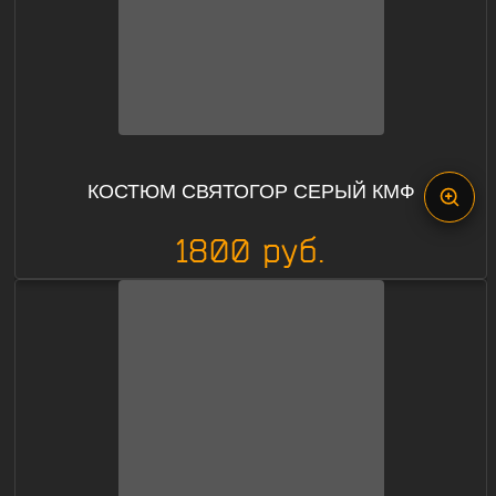
КОСТЮМ СВЯТОГОР СЕРЫЙ КМФ
1800 руб.