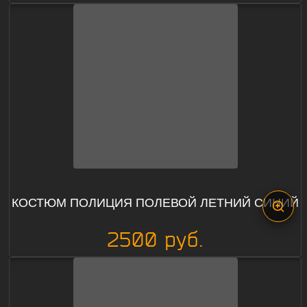
КОСТЮМ ПОЛИЦИЯ ПОЛЕВОЙ ЛЕТНИЙ СИНИЙ
2500 руб.