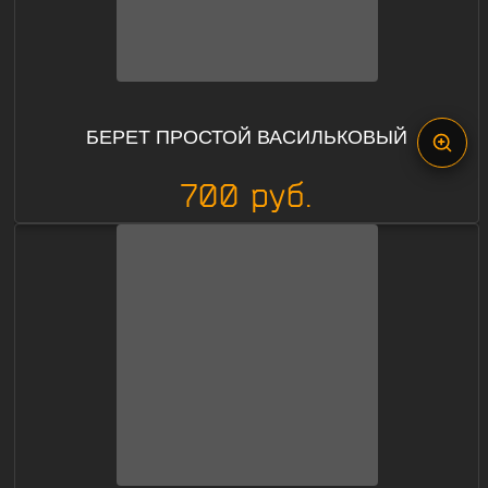
БЕРЕТ ПРОСТОЙ ВАСИЛЬКОВЫЙ
700 руб.