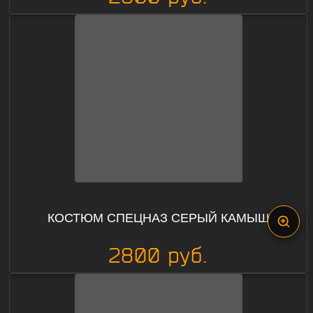
КОСТЮМ СПЕЦНАЗ СЕРЫЙ КАМЫШ
2800 руб.