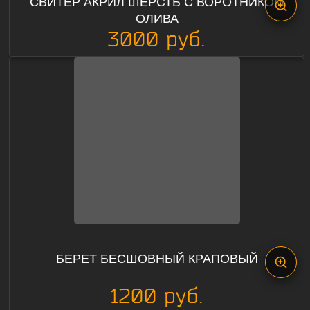
СВИТЕР АКРИЛ ШЕРСТЬ С ВОРОТНИКОМ
ОЛИВА
3000 руб.
БЕРЕТ БЕСШОВНЫЙ КРАПОВЫЙ
1200 руб.