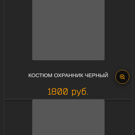
КОСТЮМ ОХРАННИК ЧЕРНЫЙ
1800 руб.