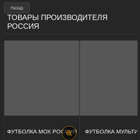
Назад
ТОВАРЫ ПРОИЗВОДИТЕЛЯ
РОССИЯ
ФУТБОЛКА МОХ РОССИЯ
ФУТБОЛКА МУЛЬТИ