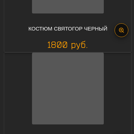
КОСТЮМ СВЯТОГОР ЧЕРНЫЙ
1800 руб.