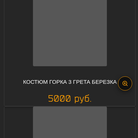
КОСТЮМ ГОРКА 3 ГРЕТА БЕРЕЗКА
5000 руб.