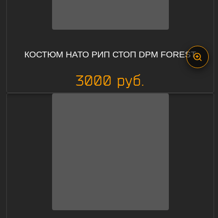
КОСТЮМ НАТО РИП СТОП DPM FOREST
3000 руб.