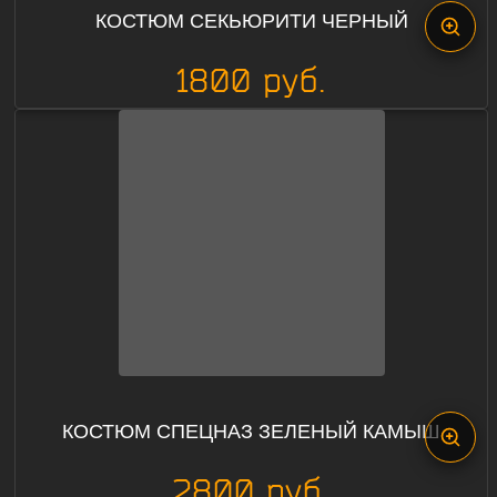
КОСТЮМ СЕКЬЮРИТИ ЧЕРНЫЙ
1800 руб.
КОСТЮМ СПЕЦНАЗ ЗЕЛЕНЫЙ КАМЫШ
2800 руб.