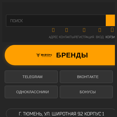
АДРЕС
КОНТАКТЫ
РЕГИСТРАЦИЯ
ВХОД
КОРЗИН
БРЕНДЫ
TELEGRAM
ВКОНТАКТЕ
ОДНОКЛАССНИКИ
БОНУСЫ
Г. ТЮМЕНЬ, УЛ. ШИРОТНАЯ 92 КОРПУС 1