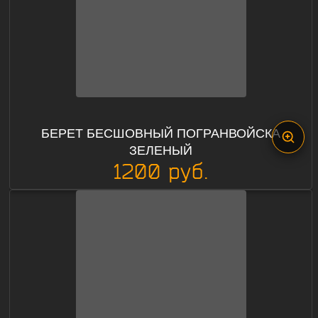
БЕРЕТ БЕСШОВНЫЙ ПОГРАНВОЙСКА
ЗЕЛЕНЫЙ
1200 руб.