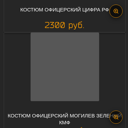
КОСТЮМ ОФИЦЕРСКИЙ ЦИФРА РФ
2300 руб.
КОСТЮМ ОФИЦЕРСКИЙ МОГИЛЕВ ЗЕЛЕНЫЙ
КМФ