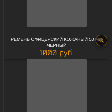
РЕМЕНЬ ОФИЦЕРСКИЙ КОЖАНЫЙ 50 ММ
ЧЕРНЫЙ
1000 руб.