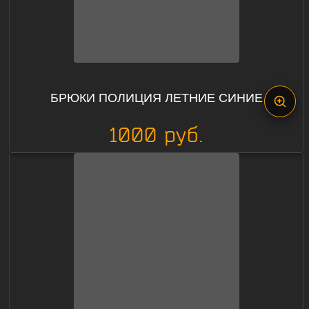
БРЮКИ ПОЛИЦИЯ ЛЕТНИЕ СИНИЕ
1000 руб.