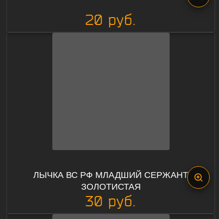
20 руб.
ЛЫЧКА ВС РФ МЛАДШИЙ СЕРЖАНТ
ЗОЛОТИСТАЯ
30 руб.