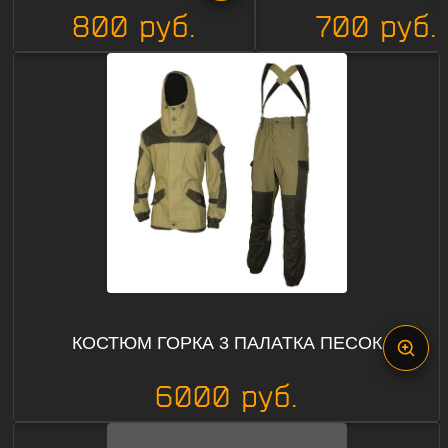
800 руб.
700 руб.
КОСТЮМ ГОРКА 3 ПАЛАТКА ПЕСОК
6000 руб.