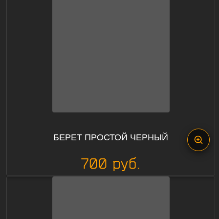
БЕРЕТ ПРОСТОЙ ЧЕРНЫЙ
700 руб.