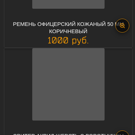
РЕМЕНЬ ОФИЦЕРСКИЙ КОЖАНЫЙ 50 ММ
КОРИЧНЕВЫЙ
1000 руб.