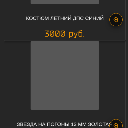
КОСТЮМ ЛЕТНИЙ ДПС СИНИЙ
3000 руб.
ЗВЕЗДА НА ПОГОНЫ 13 ММ ЗОЛОТАЯ