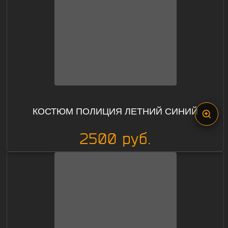
КОСТЮМ ПОЛИЦИЯ ЛЕТНИЙ СИНИЙ
2500 руб.