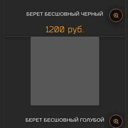
БЕРЕТ БЕСШОВНЫЙ ЧЕРНЫЙ
1200 руб.
БЕРЕТ БЕСШОВНЫЙ ГОЛУБОЙ