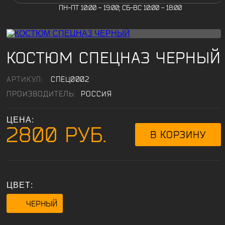
ПН-ПТ 10:00 - 19:00; СБ-ВС 10:00 - 18:00
КОСТЮМ СПЕЦНАЗ ЧЕРНЫЙ
АРТИКУЛ:
СПЕЦ0002
ПРОИЗВОДИТЕЛЬ:
РОССИЯ
ЦЕНА:
2800 РУБ.
ЦВЕТ:
ЧЕРНЫЙ