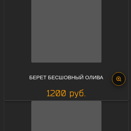
БЕРЕТ БЕСШОВНЫЙ ОЛИВА
1200 руб.