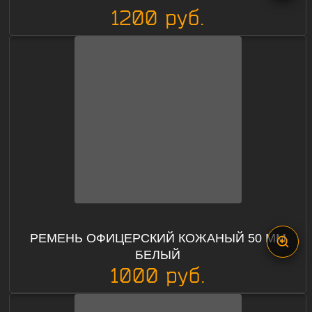
1200 руб.
РЕМЕНЬ ОФИЦЕРСКИЙ КОЖАНЫЙ 50 ММ
БЕЛЫЙ
1000 руб.