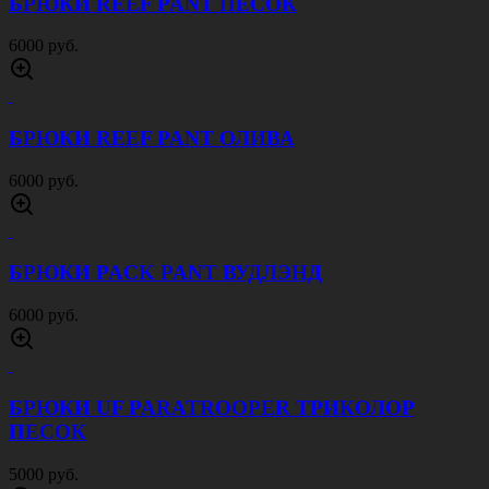
БРЮКИ REEF PANT ПЕСОК
6000 руб.
БРЮКИ REEF PANT ОЛИВА
6000 руб.
БРЮКИ PACK PANT ВУДЛЭНД
6000 руб.
БРЮКИ UF PARATROOPER ТРИКОЛОР
ПЕСОК
5000 руб.