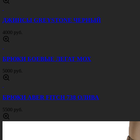
ДЖИНСЫ GREYSTONE ЧЕРНЫЙ
4000 руб.
БРЮКИ БОЕВЫЕ ЛЕГАТ МОХ
5000 руб.
БРЮКИ ABER FITCH 738 ОЛИВА
5500 руб.