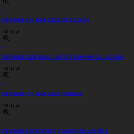
БРЮКИ US RANGER ВУДЛЭНД
3000 руб.
БРЮКИ БОЕВЫЕ ЛЕГАТ ЦИФРА ЗЕЛЕНАЯ
5000 руб.
БРЮКИ US RANGER ОЛИВА
3000 руб.
БРЮКИ INFANTRY CARGO ВУДЛЭНД