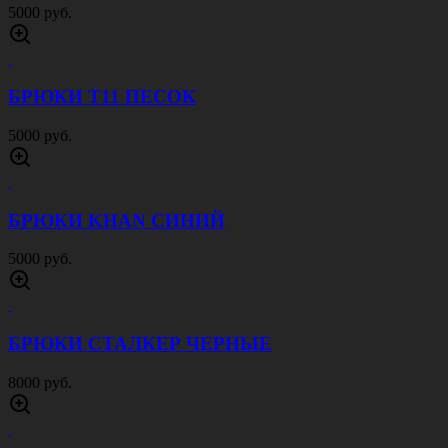
5000 руб.
БРЮКИ T11 ПЕСОК
5000 руб.
БРЮКИ KHAN СИНИЙ
5000 руб.
БРЮКИ СТАЛКЕР ЧЕРНЫЕ
8000 руб.