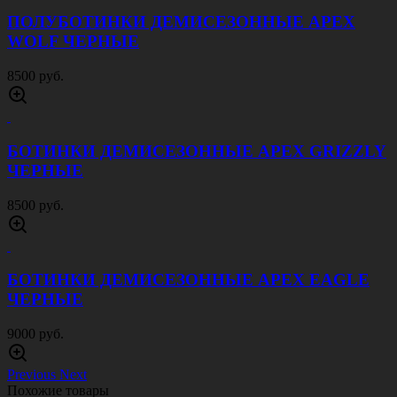
ПОЛУБОТИНКИ ДЕМИСЕЗОННЫЕ APEX
WOLF ЧЕРНЫЕ
8500 руб.
БОТИНКИ ДЕМИСЕЗОННЫЕ APEX GRIZZLY
ЧЕРНЫЕ
8500 руб.
БОТИНКИ ДЕМИСЕЗОННЫЕ APEX EAGLE
ЧЕРНЫЕ
9000 руб.
Previous
Next
Похожие товары