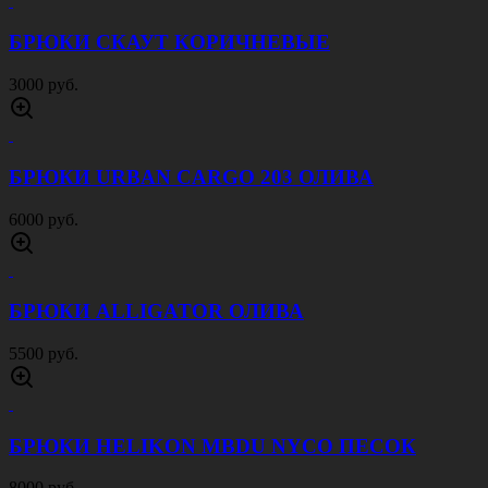
БРЮКИ СКАУТ КОРИЧНЕВЫЕ
3000 руб.
БРЮКИ URBAN CARGO 203 ОЛИВА
6000 руб.
БРЮКИ ALLIGATOR ОЛИВА
5500 руб.
БРЮКИ HELIKON MBDU NYCO ПЕСОК
8000 руб.