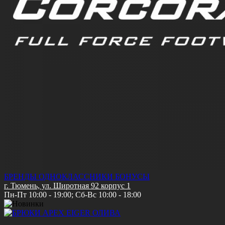
БРЕНДЫ
ОДНОКЛАССНИКИ
БОНУСЫ
г. Тюмень, ул. Широтная 92 корпус 1
Пн-Пт 10:00 - 19:00; Сб-Вс 10:00 - 18:00