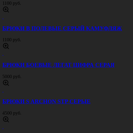
1100 руб.
БРЮКИ В ПОЛЕВЫЕ СЕРЫЙ КАМУФЛЯЖ
1100 руб.
БРЮКИ БОЕВЫЕ ЛЕГАТ ЦИФРА СЕРАЯ
5000 руб.
БРЮКИ S ARCHON STP СЕРЫЕ
4500 руб.