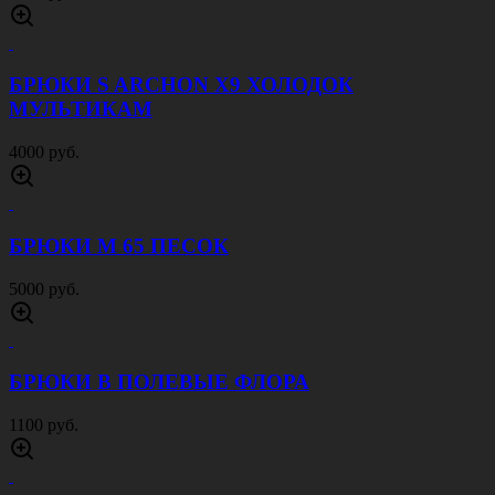
БРЮКИ S ARCHON X9 ХОЛОДОК
МУЛЬТИКАМ
4000 руб.
БРЮКИ М 65 ПЕСОК
5000 руб.
БРЮКИ В ПОЛЕВЫЕ ФЛОРА
1100 руб.