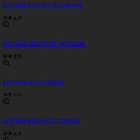
БРЮКИ UTP МУЛЬТИКАМ
3000 руб.
БРЮКИ ЭКСПЕРТ ЧЕРНЫЕ
6000 руб.
БРЮКИ М 65 ОЛИВА
5000 руб.
БРЮКИ M65 PANT ОЛИВА
6000 руб.