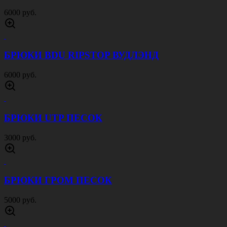
6000 руб.
БРЮКИ BDU RIPSTOP ВУДЛЭНД
6000 руб.
БРЮКИ UTP ПЕСОК
3000 руб.
БРЮКИ ГРОМ ПЕСОК
5000 руб.