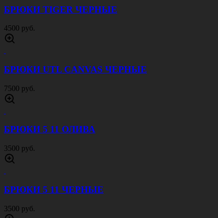
БРЮКИ TIGER ЧЕРНЫЕ
4500 руб.
БРЮКИ UTL CANVAS ЧЕРНЫЕ
7500 руб.
БРЮКИ 5 11 ОЛИВА
3500 руб.
БРЮКИ 5 11 ЧЕРНЫЕ
3500 руб.