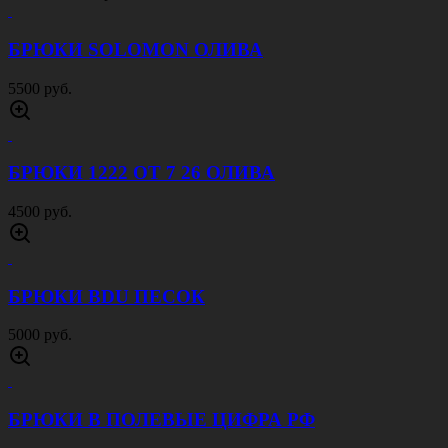
БРЮКИ SOLOMON ОЛИВА
5500 руб.
БРЮКИ 1222 ОТ 7 26 ОЛИВА
4500 руб.
БРЮКИ BDU ПЕСОК
5000 руб.
БРЮКИ В ПОЛЕВЫЕ ЦИФРА РФ