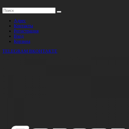
Адрес
Контакты
Регистрация
Вход
Корзина
TELEGRAM
ВКОНТАКТЕ