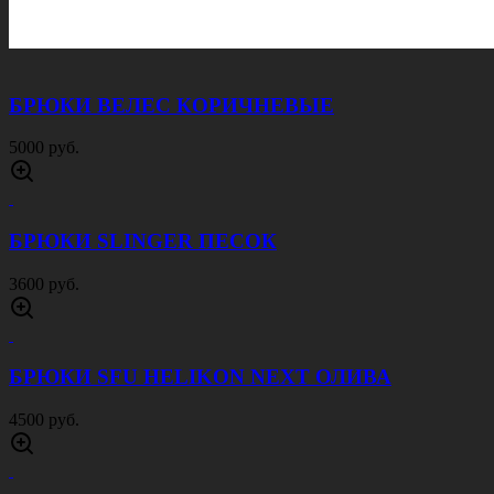
БРЮКИ ВЕЛЕС КОРИЧНЕВЫЕ
5000 руб.
БРЮКИ SLINGER ПЕСОК
3600 руб.
БРЮКИ SFU HELIKON NEXT ОЛИВА
4500 руб.