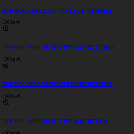
БРЮКИ ATHLETIC VINTAGE ЧЕРНЫЕ
3000 руб.
БРЮКИ AIRBORNE VINTAGE ВУДЛЭНД
4500 руб.
БРЮКИ AIRBORNE VINTAGE ЧЕРНЫЕ
4000 руб.
БРЮКИ AIRBORNE VINTAGE ПЕСОК
4000 руб.