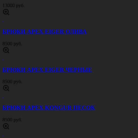
13000 руб.
БРЮКИ APEX EIGER ОЛИВА
8500 руб.
БРЮКИ APEX EIGER ЧЕРНЫЕ
8500 руб.
БРЮКИ APEX KONGUR ПЕСОК
8500 руб.