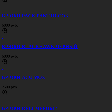
БРЮКИ PACK PANT ПЕСОК
6000 руб.
БРЮКИ BLACKHAWK ЧЕРНЫЙ
6000 руб.
БРЮКИ ACU МОХ
2500 руб.
БРЮКИ REEF ЧЕРНЫЙ