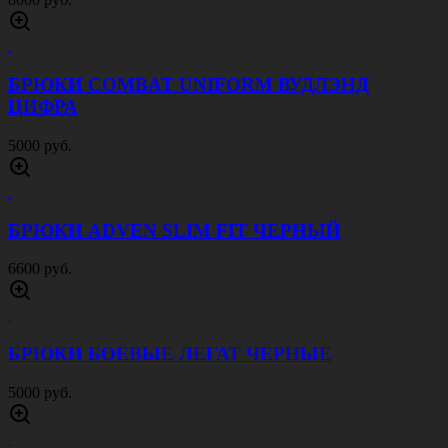
БРЮКИ COMBAT UNIFORM ВУДЛЭНД
ЦИФРА
5000 руб.
БРЮКИ ADVEN SLIM FIT ЧЕРНЫЙ
6600 руб.
БРЮКИ БОЕВЫЕ ЛЕГАТ ЧЕРНЫЕ
5000 руб.