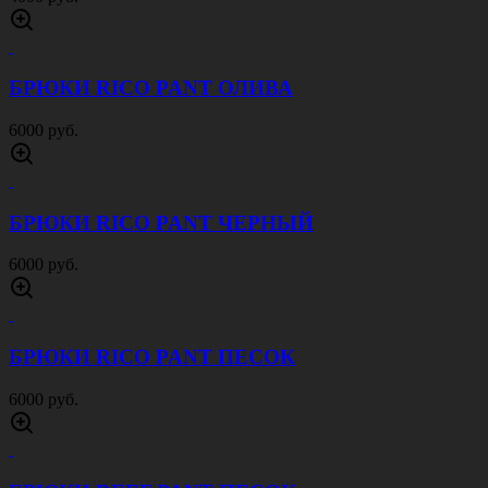
БРЮКИ RICO PANT ОЛИВА
6000 руб.
БРЮКИ RICO PANT ЧЕРНЫЙ
6000 руб.
БРЮКИ RICO PANT ПЕСОК
6000 руб.