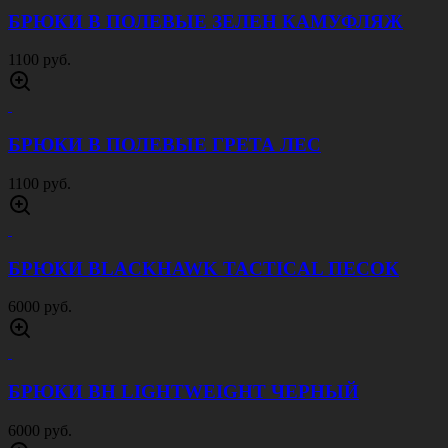
БРЮКИ В ПОЛЕВЫЕ ЗЕЛЕН КАМУФЛЯЖ
1100 руб.
БРЮКИ В ПОЛЕВЫЕ ГРЕТА ЛЕС
1100 руб.
БРЮКИ BLACKHAWK TACTICAL ПЕСОК
6000 руб.
БРЮКИ BH LIGHTWEIGHT ЧЕРНЫЙ
6000 руб.