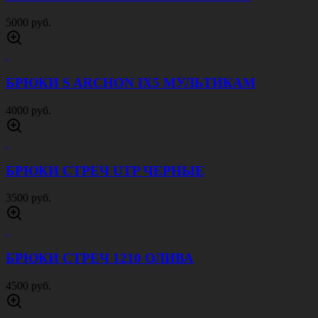
5000 руб.
БРЮКИ S ARCHON IX5 МУЛЬТИКАМ
4000 руб.
БРЮКИ СТРЕЧ UTP ЧЕРНЫЕ
3500 руб.
БРЮКИ СТРЕЧ 1210 ОЛИВА
4500 руб.