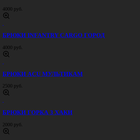
4000 руб.
БРЮКИ INFANTRY CARGO ГОРОД
4000 руб.
БРЮКИ ACU МУЛЬТИКАМ
2500 руб.
БРЮКИ ГОРКА 3 ХАКИ
2000 руб.