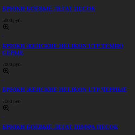
БРЮКИ БОЕВЫЕ ЛЕГАТ ПЕСОК
5000 руб.
БРЮКИ ЖЕНСКИЕ HELIKON UTP ТЕМНО
СЕРЫЕ
7000 руб.
БРЮКИ ЖЕНСКИЕ HELIKON UTP ЧЕРНЫЕ
7000 руб.
БРЮКИ БОЕВЫЕ ЛЕГАТ ЦИФРА ПЕСОК