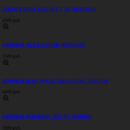
ДЖОГГЕРЫ 1225 ОТ 7 26 ЧЕРНЫЕ
4500 руб.
БРЮКИ ALLIGATOR ЧЕРНЫЕ
5500 руб.
БРЮКИ HAN WILD ZHANLING ПЕСОК
4000 руб.
БРЮКИ БОЕВЫЕ ЛЕГАТ ОЛИВА
5000 руб.