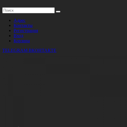
Адрес
Контакты
Регистрация
Вход
Корзина
TELEGRAM
ВКОНТАКТЕ