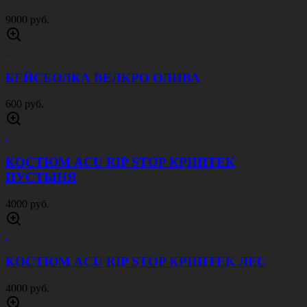
9000 руб.
БЕЙСБОЛКА ВЕЛКРО ОЛИВА
600 руб.
КОСТЮМ ACU RIP STOP КРИПТЕК
ПУСТЫНЯ
4000 руб.
КОСТЮМ ACU RIP STOP КРИПТЕК ЛЕС
4000 руб.