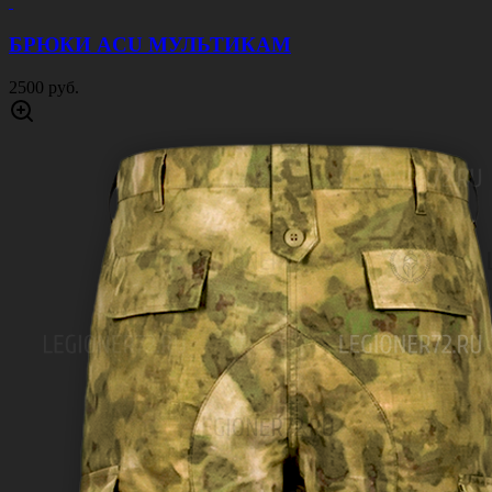
БРЮКИ ACU МУЛЬТИКАМ
2500 руб.