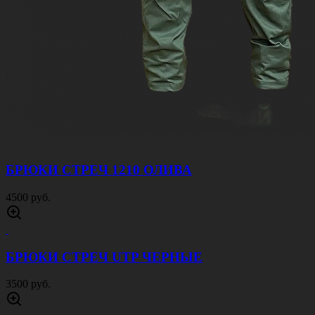
БРЮКИ СТРЕЧ 1210 ОЛИВА
4500 руб.
БРЮКИ СТРЕЧ UTP ЧЕРНЫЕ
3500 руб.