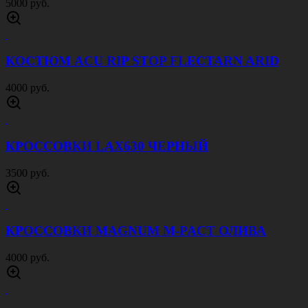
5000 руб.
КОСТЮМ ACU RIP STOP FLECTARN ARID
4000 руб.
КРОССОВКИ LAX630 ЧЕРНЫЙ
3500 руб.
КРОССОВКИ MAGNUM M-PACT ОЛИВА
4000 руб.