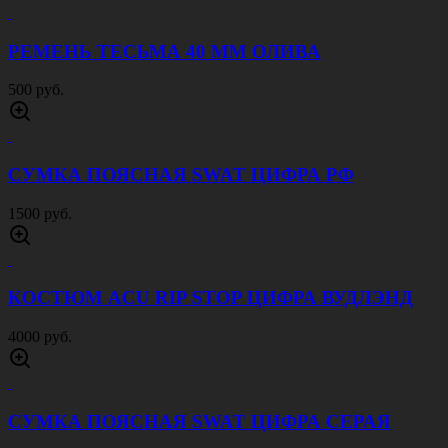
РЕМЕНЬ ТЕСЬМА 40 ММ ОЛИВА
500 руб.
СУМКА ПОЯСНАЯ SWAT ЦИФРА РФ
1500 руб.
КОСТЮМ ACU RIP STOP ЦИФРА ВУДЛЭНД
4000 руб.
СУМКА ПОЯСНАЯ SWAT ЦИФРА СЕРАЯ