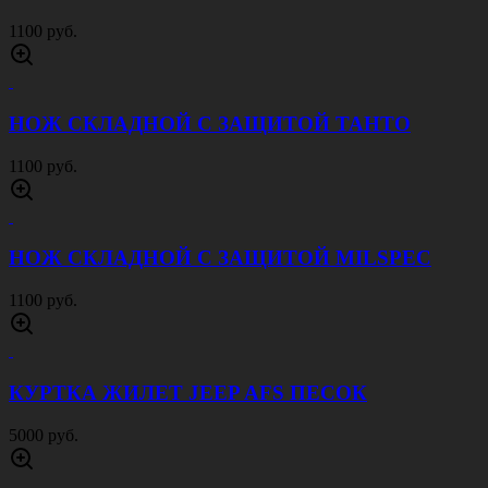
1100 руб.
НОЖ СКЛАДНОЙ С ЗАЩИТОЙ ТАНТО
1100 руб.
НОЖ СКЛАДНОЙ С ЗАЩИТОЙ MILSPEC
1100 руб.
КУРТКА ЖИЛЕТ JEEP AFS ПЕСОК
5000 руб.