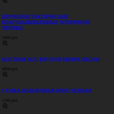
ПЕРЧАТКИ ТАКТИЧЕСКИЕ
ВЛАГОЗАЩИЩЕННЫЕ WINDPROOF
ЧЕРНЫЕ
1600 руб.
КОСТЮМ ACU RIP STOP ЦИФРА ПЕСОК
4000 руб.
СУМКА НАПЛЕЧНАЯ DIWU ЧЕРНАЯ
1500 руб.