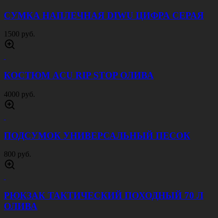
СУМКА НАПЛЕЧНАЯ DIWU ЦИФРА СЕРАЯ
1500 руб.
КОСТЮМ ACU RIP STOP ОЛИВА
4000 руб.
ПОДСУМОК УНИВЕРСАЛЬНЫЙ ПЕСОК
800 руб.
РЮКЗАК ТАКТИЧЕСКИЙ ПОХОДНЫЙ 70 Л
ОЛИВА