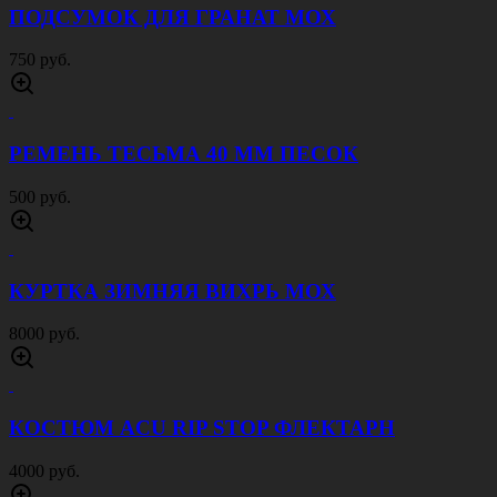
ПОДСУМОК ДЛЯ ГРАНАТ МОХ
750 руб.
РЕМЕНЬ ТЕСЬМА 40 ММ ПЕСОК
500 руб.
КУРТКА ЗИМНЯЯ ВИХРЬ МОХ
8000 руб.
КОСТЮМ ACU RIP STOP ФЛЕКТАРН
4000 руб.