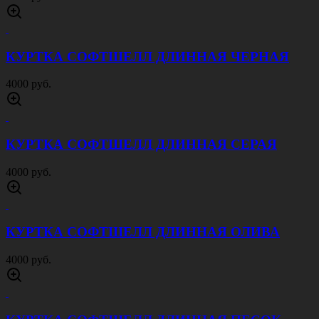
КУРТКА СОФТШЕЛЛ ДЛИННАЯ ЧЕРНАЯ
4000 руб.
КУРТКА СОФТШЕЛЛ ДЛИННАЯ СЕРАЯ
4000 руб.
КУРТКА СОФТШЕЛЛ ДЛИННАЯ ОЛИВА
4000 руб.