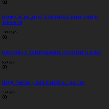
НОЖ СКЛАДНОЙ ТАКТИЧЕСКИЙ SMITH
WESSON
1000 руб.
ПАНАМА С ШИРОКИМИ ПОЛЯМИ ОЛИВА
650 руб.
ПОДСУМОК ДЛЯ ГРАНАТЫ ПЕСОК
750 руб.