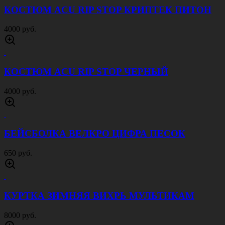
КОСТЮМ ACU RIP STOP КРИПТЕК ПИТОН
4000 руб.
КОСТЮМ ACU RIP STOP ЧЕРНЫЙ
4000 руб.
БЕЙСБОЛКА ВЕЛКРО ЦИФРА ПЕСОК
650 руб.
КУРТКА ЗИМНЯЯ ВИХРЬ МУЛЬТИКАМ
8000 руб.