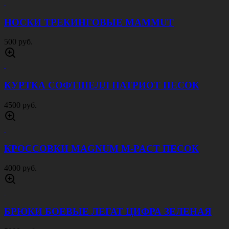
НОСКИ ТРЕКИНГОВЫЕ MAMMUT
500 руб.
КУРТКА СОФТШЕЛЛ ПАТРИОТ ПЕСОК
4500 руб.
КРОССОВКИ MAGNUM M-PACT ПЕСОК
4000 руб.
БРЮКИ БОЕВЫЕ ЛЕГАТ ЦИФРА ЗЕЛЕНАЯ