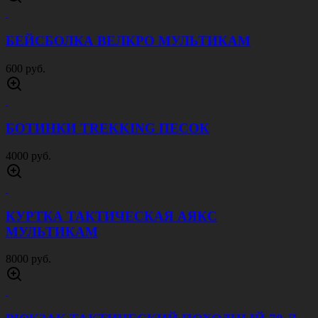
БЕЙСБОЛКА ВЕЛКРО МУЛЬТИКАМ
600 руб.
БОТИНКИ TREKKING ПЕСОК
4000 руб.
КУРТКА ТАКТИЧЕСКАЯ АЯКС
МУЛЬТИКАМ
8000 руб.