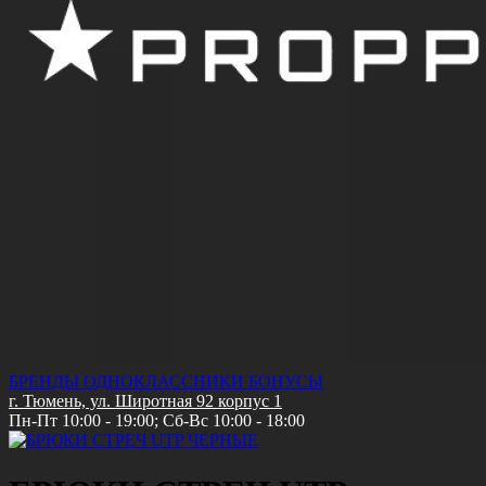
БРЕНДЫ
ОДНОКЛАССНИКИ
БОНУСЫ
г. Тюмень, ул. Широтная 92 корпус 1
Пн-Пт 10:00 - 19:00; Сб-Вс 10:00 - 18:00