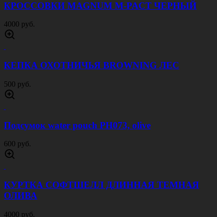
КРОССОВКИ MAGNUM M-PACT ЧЕРНЫЙ
4000 руб.
КЕПКА ОХОТНИЧЬЯ BROWNING ЛЕС
500 руб.
Подсумок water pouch PH073, olive
600 руб.
КУРТКА СОФТШЕЛЛ ДЛИННАЯ ТЕМНАЯ
ОЛИВА
4000 руб.