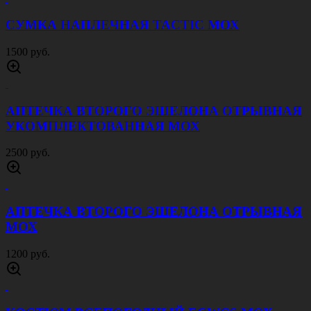
СУМКА НАПЛЕЧНАЯ TACTIC МОХ
1500 руб.
АПТЕЧКА ВТОРОГО ЭШЕЛОНА ОТРЫВНАЯ
УКОМПЛЕКТОВАННАЯ МОХ
2500 руб.
АПТЕЧКА ВТОРОГО ЭШЕЛОНА ОТРЫВНАЯ
МОХ
1200 руб.