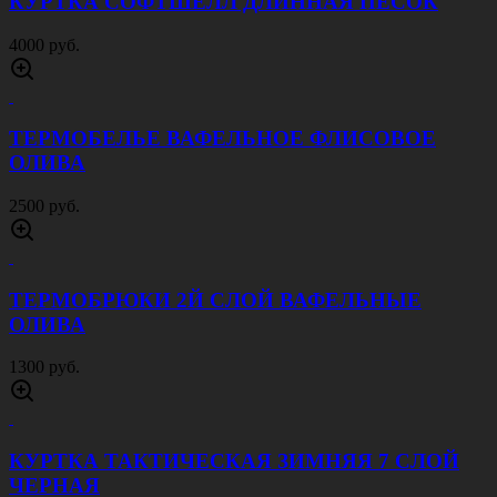
КУРТКА СОФТШЕЛЛ ДЛИННАЯ ПЕСОК
4000 руб.
ТЕРМОБЕЛЬЕ ВАФЕЛЬНОЕ ФЛИСОВОЕ
ОЛИВА
2500 руб.
ТЕРМОБРЮКИ 2Й СЛОЙ ВАФЕЛЬНЫЕ
ОЛИВА
1300 руб.
КУРТКА ТАКТИЧЕСКАЯ ЗИМНЯЯ 7 СЛОЙ
ЧЕРНАЯ