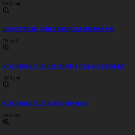
1500 руб.
ПОДСУМОК ДЛЯ ГРАНАТЫ ЦИФРА РФ
750 руб.
КОСТЮМ ACU RIP STOP 3 COLOR DESERT
4000 руб.
КОСТЮМ ACU RIP STOP МОХ
4000 руб.