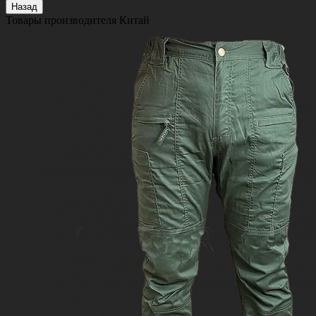
Назад
Товары производителя
Китай