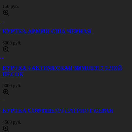
150 руб.
КУРТКА АРМИИ США ЧЕРНАЯ
6000 руб.
КУРТКА ТАКТИЧЕСКАЯ ЗИМНЯЯ 7 СЛОЙ
ПЕСОК
9000 руб.
КУРТКА СОФТШЕЛЛ ПАТРИОТ СЕРАЯ
4500 руб.