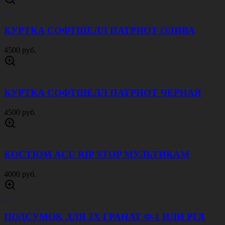
КУРТКА СОФТШЕЛЛ ПАТРИОТ ОЛИВА
4500 руб.
КУРТКА СОФТШЕЛЛ ПАТРИОТ ЧЕРНАЯ
4500 руб.
КОСТЮМ ACU RIP STOP МУЛЬТИКАМ
4000 руб.
ПОДСУМОК ДЛЯ 2Х ГРАНАТ Ф-1 ИЛИ РГД