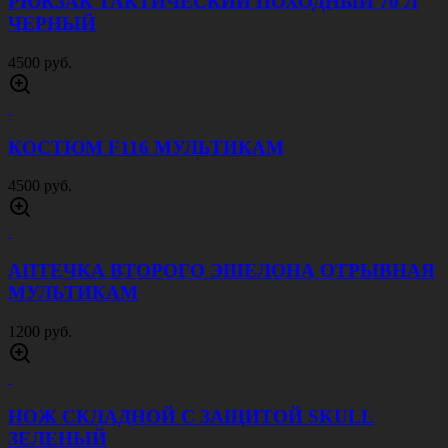
РЮКЗАК ТАКТИЧЕСКИЙ ПОХОДНЫЙ 70 Л
ЧЕРНЫЙ
4500 руб.
КОСТЮМ F116 МУЛЬТИКАМ
4500 руб.
АПТЕЧКА ВТОРОГО ЭШЕЛОНА ОТРЫВНАЯ
МУЛЬТИКАМ
1200 руб.
НОЖ СКЛАДНОЙ С ЗАЩИТОЙ SKULL
ЗЕЛЕНЫЙ