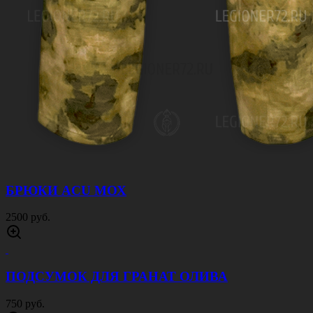
БРЮКИ ACU МОХ
2500 руб.
ПОДСУМОК ДЛЯ ГРАНАТ ОЛИВА
750 руб.