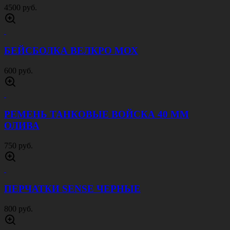
4500 руб.
БЕЙСБОЛКА ВЕЛКРО МОХ
600 руб.
РЕМЕНЬ ТАНКОВЫЕ ВОЙСКА 40 ММ
ОЛИВА
750 руб.
ПЕРЧАТКИ SENSE ЧЕРНЫЕ
800 руб.