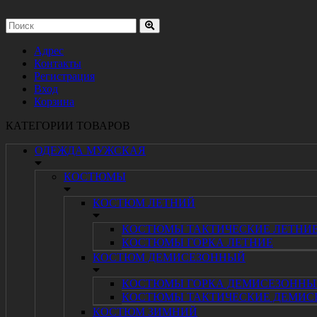
Адрес
Контакты
Регистрация
Вход
Корзина
КАТЕГОРИИ ТОВАРОВ
ОДЕЖДА МУЖСКАЯ
КОСТЮМЫ
КОСТЮМ ЛЕТНИЙ
КОСТЮМЫ ТАКТИЧЕСКИЕ ЛЕТНИ
КОСТЮМЫ ГОРКА ЛЕТНИЕ
КОСТЮМ ДЕМИСЕЗОННЫЙ
КОСТЮМЫ ГОРКА ДЕМИСЕЗОННЫ
КОСТЮМЫ ТАКТИЧЕСКИЕ ДЕМИС
КОСТЮМ ЗИМНИЙ