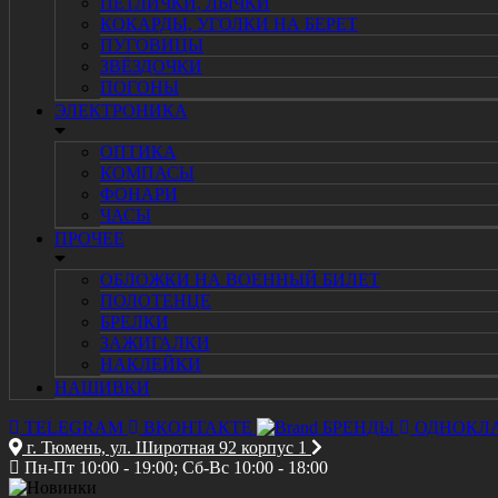
ПЕТЛИЧКИ, ЛЫЧКИ
КОКАРДЫ, УГОЛКИ НА БЕРЕТ
ПУГОВИЦЫ
ЗВЁЗДОЧКИ
ПОГОНЫ
ЭЛЕКТРОНИКА
ОПТИКА
КОМПАСЫ
ФОНАРИ
ЧАСЫ
ПРОЧЕЕ
ОБЛОЖКИ НА ВОЕННЫЙ БИЛЕТ
ПОЛОТЕНЦЕ
БРЕЛКИ
ЗАЖИГАЛКИ
НАКЛЕЙКИ
НАШИВКИ
TELEGRAM
ВКОНТАКТЕ
БРЕНДЫ
ОДНОКЛ
г. Тюмень, ул. Широтная 92 корпус 1
Пн-Пт 10:00 - 19:00; Сб-Вс 10:00 - 18:00