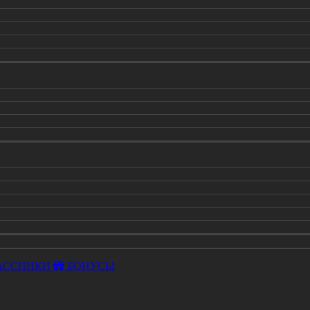
АССНИКИ
БОНУСЫ