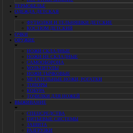
ТЕРМОБЕЛЬЁ
ОДЕЖДА ДЕТСКАЯ
ФУТБОЛКИ И ТЕЛЬНЯШКИ ДЕТСКИЕ
КОСТЮМ ДЕТСКИЙ
ОЧКИ
ОРУЖИЕ
НОЖИ СКЛАДНЫЕ
НОЖИ НЕ СКЛАДНЫЕ
САМООБОРОНА
МУЛЬТИТУЛЫ
НОЖИ ТЫЧКОВЫЕ
МЕТАТЕЛЬНЫЕ НОЖИ, РОГАТКИ
ТОПОРЫ
КОБУРА
ТОЧИЛКИ ДЛЯ НОЖЕЙ
ВЫЖИВАНИЕ
СПЕЦСРЕДСТВА
ПИТЬЕВЫЕ СИСТЕМЫ
ЗАЩИТА
РАЗГРУЗКИ