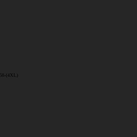
58-(4XL)