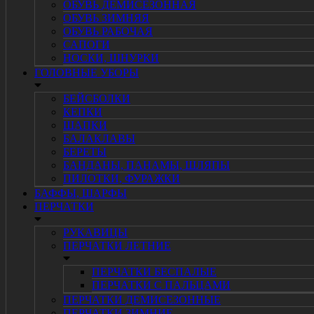
ОБУВЬ ДЕМИСЕЗОННАЯ
ОБУВЬ ЗИМНЯЯ
ОБУВЬ РАБОЧАЯ
САПОГИ
НОСКИ, ШНУРКИ
ГОЛОВНЫЕ УБОРЫ
БЕЙСБОЛКИ
КЕПКИ
ШАПКИ
БАЛАКЛАВЫ
БЕРЕТЫ
БАНДАНЫ, ПАНАМЫ, ШЛЯПЫ
ПИЛОТКИ, ФУРАЖКИ
БАФФЫ, ШАРФЫ
ПЕРЧАТКИ
РУКАВИЦЫ
ПЕРЧАТКИ ЛЕТНИЕ
ПЕРЧАТКИ БЕСПАЛЫЕ
ПЕРЧАТКИ С ПАЛЬЦАМИ
ПЕРЧАТКИ ДЕМИСЕЗОННЫЕ
ПЕРЧАТКИ ЗИМНИЕ