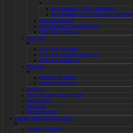
КОСТЮМЫ ГОРКА ЗИМНИЕ
КОСТЮМЫ ТАКТИЧЕСКИЕ ЗИМНИ
МАСКХАЛАТЫ
КОСТЮМЫ СПОРТИВНЫЕ
СПЕЦКОСТЮМЫ
КУРТКИ
КУРТКИ ЛЕТНИЕ
КУРТКИ ДЕМИСЕЗОННЫЕ
КУРТКИ ЗИМНИЕ
БРЮКИ
БРЮКИ ЛЕТНИЕ
БРЮКИ ЗИМНИЕ
ШОРТЫ
ТОЛСТОВКИ И СВИТЕРА
ФУТБОЛКИ
РУБАХИ
ТЕЛЬНЯШКИ
ОБУВЬ, НОСКИ, ШНУРКИ
ОБУВЬ ЛЕТНЯЯ