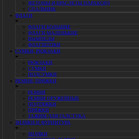
ЖЕТОНЫ И БРАСЛЕТЫ ПАРАКОРД
СПАЛЬНИК
ФЛАГИ
ФЛАГИ БОЛЬШИЕ
ФЛАГИ МАЛЕНЬКИЕ
ВЫМПЕЛЫ
ФЛАГШТОКИ
СУМКИ, РЮКЗАКИ
РЮКЗАКИ
СУМКИ
ПОДСУМКИ
РЕМНИ, ПРЯЖКИ
РЕМНИ
РЕМНИ ОРУЖЕЙНЫЕ
ПОДТЯЖКИ
ПРЯЖКИ
ЗАЖИМ ДЛЯ ГАЛСТУКА
ЗНАЧКИ И ФУРНИТУРА
ЗНАЧКИ